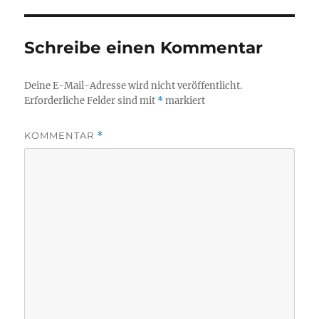
Schreibe einen Kommentar
Deine E-Mail-Adresse wird nicht veröffentlicht.
Erforderliche Felder sind mit
*
markiert
KOMMENTAR
*