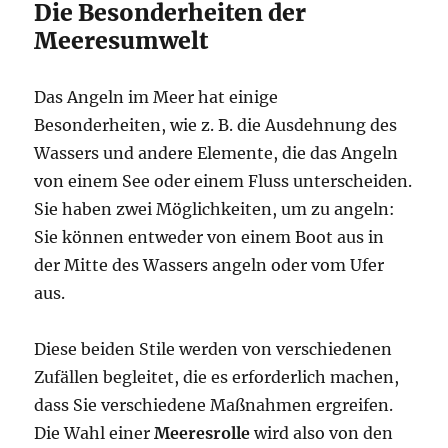
Die Besonderheiten der
Meeresumwelt
Das Angeln im Meer hat einige
Besonderheiten, wie z. B. die Ausdehnung des
Wassers und andere Elemente, die das Angeln
von einem See oder einem Fluss unterscheiden.
Sie haben zwei Möglichkeiten, um zu angeln:
Sie können entweder von einem Boot aus in
der Mitte des Wassers angeln oder vom Ufer
aus.
Diese beiden Stile werden von verschiedenen
Zufällen begleitet, die es erforderlich machen,
dass Sie verschiedene Maßnahmen ergreifen.
Die Wahl einer
Meeresrolle
wird also von den