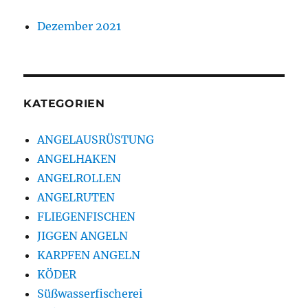
Dezember 2021
KATEGORIEN
ANGELAUSRÜSTUNG
ANGELHAKEN
ANGELROLLEN
ANGELRUTEN
FLIEGENFISCHEN
JIGGEN ANGELN
KARPFEN ANGELN
KÖDER
Süßwasserfischerei