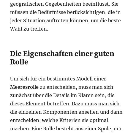
geografischen Gegebenheiten beeinflusst. Sie
müssen die Bedürfnisse berücksichtigen, die in
jeder Situation auftreten können, um die beste
Wahl zu treffen.
Die Eigenschaften einer guten
Rolle
Um sich für ein bestimmtes Modell einer
Meeresrolle
zu entscheiden, muss man sich
zunächst über die Details im Klaren sein, die
dieses Element betreffen. Dazu muss man sich
die einzelnen Komponenten ansehen und dann
entscheiden, welche Kriterien sie optimal
machen. Eine Rolle besteht aus einer Spule, um