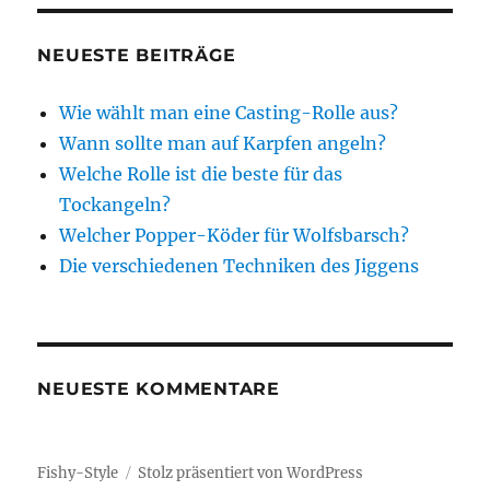
NEUESTE BEITRÄGE
Wie wählt man eine Casting-Rolle aus?
Wann sollte man auf Karpfen angeln?
Welche Rolle ist die beste für das
Tockangeln?
Welcher Popper-Köder für Wolfsbarsch?
Die verschiedenen Techniken des Jiggens
NEUESTE KOMMENTARE
Fishy-Style
Stolz präsentiert von WordPress