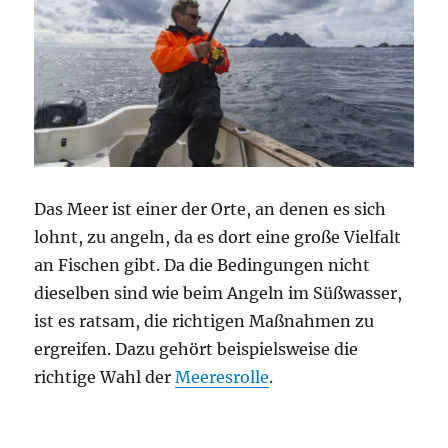
Das Meer ist einer der Orte, an denen es sich
lohnt, zu angeln, da es dort eine große Vielfalt
an Fischen gibt. Da die Bedingungen nicht
dieselben sind wie beim Angeln im Süßwasser,
ist es ratsam, die richtigen Maßnahmen zu
ergreifen. Dazu gehört beispielsweise die
richtige Wahl der
Meeresrolle
.