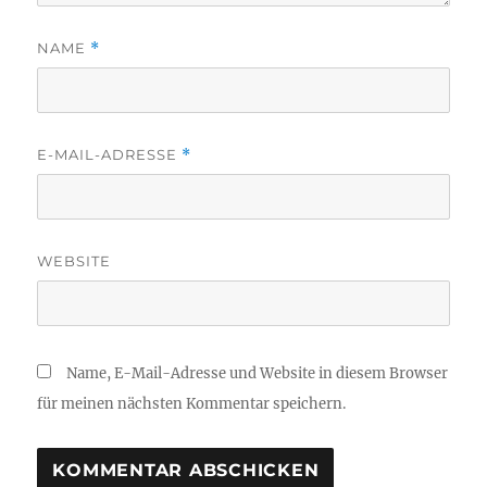
NAME
*
E-MAIL-ADRESSE
*
WEBSITE
Name, E-Mail-Adresse und Website in diesem Browser
für meinen nächsten Kommentar speichern.