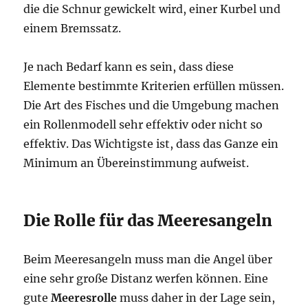
die die Schnur gewickelt wird, einer Kurbel und
einem Bremssatz.
Je nach Bedarf kann es sein, dass diese
Elemente bestimmte Kriterien erfüllen müssen.
Die Art des Fisches und die Umgebung machen
ein Rollenmodell sehr effektiv oder nicht so
effektiv. Das Wichtigste ist, dass das Ganze ein
Minimum an Übereinstimmung aufweist.
Die Rolle für das Meeresangeln
Beim Meeresangeln muss man die Angel über
eine sehr große Distanz werfen können. Eine
gute
Meeresrolle
muss daher in der Lage sein,