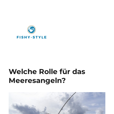
Fishy-Style
Welche Rolle für das
Meeresangeln?