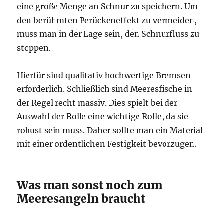
eine große Menge an Schnur zu speichern. Um
den berühmten Perückeneffekt zu vermeiden,
muss man in der Lage sein, den Schnurfluss zu
stoppen.
Hierfür sind qualitativ hochwertige Bremsen
erforderlich. Schließlich sind Meeresfische in
der Regel recht massiv. Dies spielt bei der
Auswahl der Rolle eine wichtige Rolle, da sie
robust sein muss. Daher sollte man ein Material
mit einer ordentlichen Festigkeit bevorzugen.
Was man sonst noch zum
Meeresangeln braucht