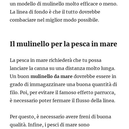
un modello di mulinello molto efficace o meno.
La linea di fondo è che il tutto dovrebbe
combaciare nel miglior modo possibile.
Il mulinello per la pesca in mare
La pesca in mare richiederà che tu possa
lanciare la canna su una distanza molto lunga.
Un buon
mulinello da mare
dovrebbe essere in
grado di immagazzinare una buona quantità di
filo. Poi, per evitare il famoso effetto parrucca,
è necessario poter fermare il flusso della linea.
Per questo, è necessario avere freni di buona
qualità. Infine, i pesci di mare sono