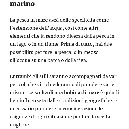
marino
La pesca in mare avrà delle specificità come
l’estensione dell’acqua, così come altri
elementi che la rendono diversa dalla pesca in
un lago o in un fiume. Prima di tutto, hai due
possibilità per fare la pesca, o in mezzo
all’acqua su una barca o dalla riva.
Entrambi gli stili saranno accompagnati da vari
pericoli che vi richiederanno di prendere varie
misure. La scelta di una
bobina di mare
è quindi
ben influenzata dalle condizioni geografiche. È
necessario prendere in considerazione le
esigenze di ogni situazione per fare la scelta
migliore.