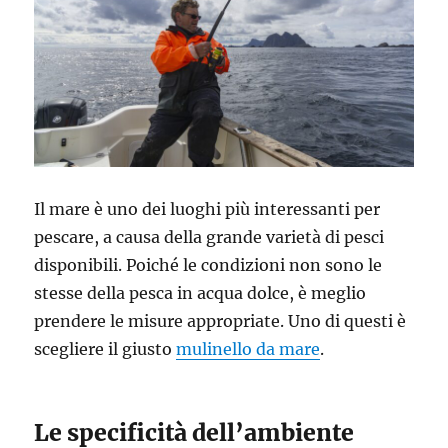
Il mare è uno dei luoghi più interessanti per
pescare, a causa della grande varietà di pesci
disponibili. Poiché le condizioni non sono le
stesse della pesca in acqua dolce, è meglio
prendere le misure appropriate. Uno di questi è
scegliere il giusto
mulinello da mare
.
Le specificità dell’ambiente