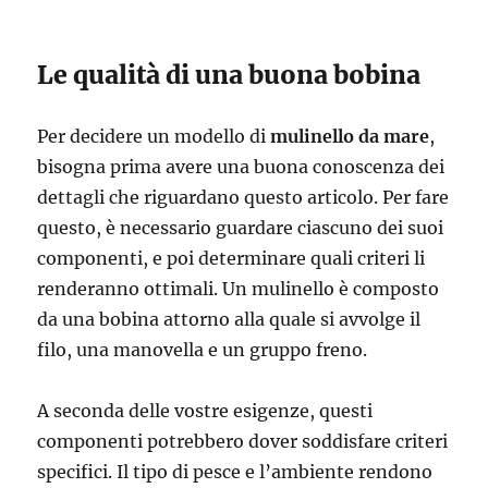
Le qualità di una buona bobina
Per decidere un modello di
mulinello da mare
,
bisogna prima avere una buona conoscenza dei
dettagli che riguardano questo articolo. Per fare
questo, è necessario guardare ciascuno dei suoi
componenti, e poi determinare quali criteri li
renderanno ottimali. Un mulinello è composto
da una bobina attorno alla quale si avvolge il
filo, una manovella e un gruppo freno.
A seconda delle vostre esigenze, questi
componenti potrebbero dover soddisfare criteri
specifici. Il tipo di pesce e l’ambiente rendono