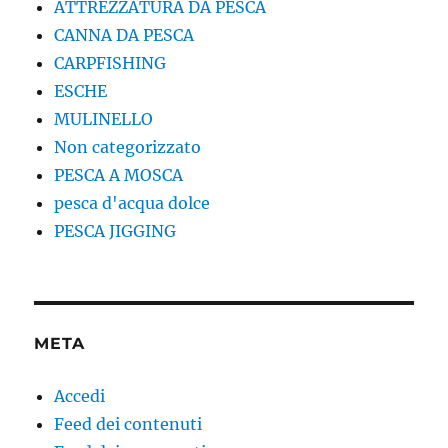
ATTREZZATURA DA PESCA
CANNA DA PESCA
CARPFISHING
ESCHE
MULINELLO
Non categorizzato
PESCA A MOSCA
pesca d'acqua dolce
PESCA JIGGING
META
Accedi
Feed dei contenuti