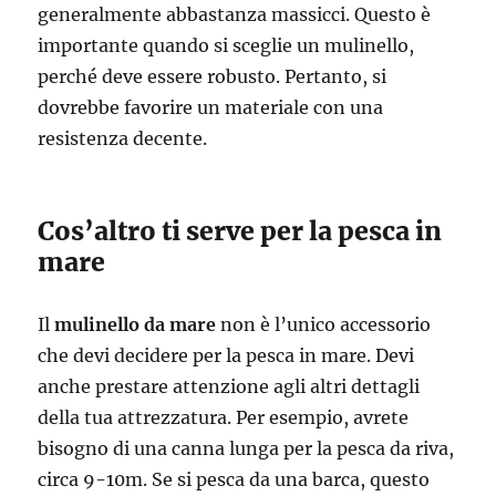
generalmente abbastanza massicci. Questo è
importante quando si sceglie un mulinello,
perché deve essere robusto. Pertanto, si
dovrebbe favorire un materiale con una
resistenza decente.
Cos’altro ti serve per la pesca in
mare
Il
mulinello da mare
non è l’unico accessorio
che devi decidere per la pesca in mare. Devi
anche prestare attenzione agli altri dettagli
della tua attrezzatura. Per esempio, avrete
bisogno di una canna lunga per la pesca da riva,
circa 9-10m. Se si pesca da una barca, questo