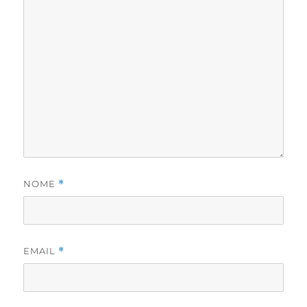
NOME
*
EMAIL
*