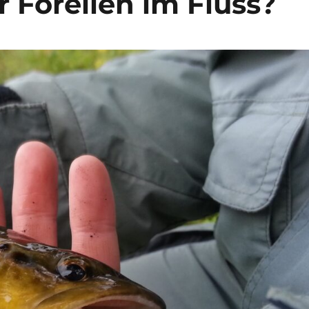
 Forellen im Fluss?