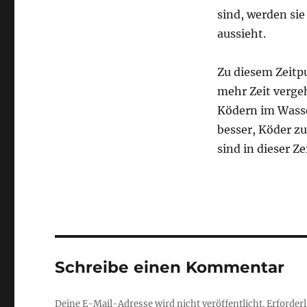
sind, werden sie
aussieht.
Zu diesem Zeitpu
mehr Zeit verge
Ködern im Wasse
besser, Köder zu
sind in dieser Z
Schreibe einen Kommentar
Deine E-Mail-Adresse wird nicht veröffentlicht.
Erforderl