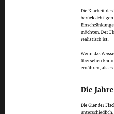
Die Klarheit des
berücksichtigen
Einschränkungen
möchten. Der Fi
realistisch ist.
Wenn das Wasser
übersehen kann. 
ernähren, als es
Die Jahre
Die Gier der Fi
unterschiedlich.