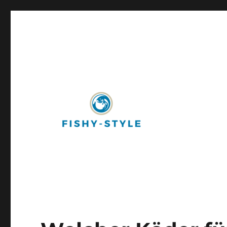
Fishy-Style