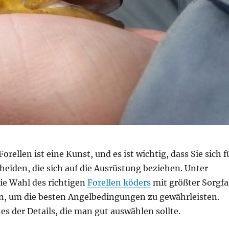
rellen ist eine Kunst, und es ist wichtig, dass Sie sich f
cheiden, die sich auf die Ausrüstung beziehen. Unter
e Wahl des richtigen
Forellen köders
mit größter Sorgfa
n, um die besten Angelbedingungen zu gewährleisten.
nes der Details, die man gut auswählen sollte.