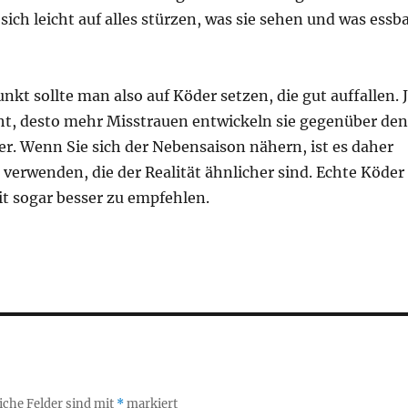
 sich leicht auf alles stürzen, was sie sehen und was essb
nkt sollte man also auf Köder setzen, die gut auffallen. 
ht, desto mehr Misstrauen entwickeln sie gegenüber den
r. Wenn Sie sich der Nebensaison nähern, ist es daher
 verwenden, die der Realität ähnlicher sind. Echte Köder
eit sogar besser zu empfehlen.
iche Felder sind mit
*
markiert