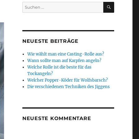
SUCHEN
Suchen
nach:
NEUESTE BEITRÄGE
Wie wählt man eine Casting-Rolle aus?
Wann sollte man auf Karpfen angeln?
Welche Rolle ist die beste für das
Tockangeln?
Welcher Popper-Köder für Wolfsbarsch?
Die verschiedenen Techniken des Jiggens
NEUESTE KOMMENTARE