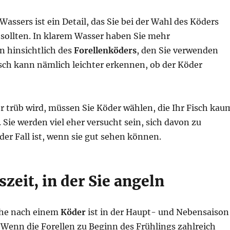
 Wassers ist ein Detail, das Sie bei der Wahl des Köders
 sollten. In klarem Wasser haben Sie mehr
 hinsichtlich des
Forellenköders
, den Sie verwenden
sch kann nämlich leichter erkennen, ob der Köder
 trüb wird, müssen Sie Köder wählen, die Ihr Fisch kau
Sie werden viel eher versucht sein, sich davon zu
 der Fall ist, wenn sie gut sehen können.
szeit, in der Sie angeln
sche nach einem
Köder
ist in der Haupt- und Nebensaison
 Wenn die Forellen zu Beginn des Frühlings zahlreich