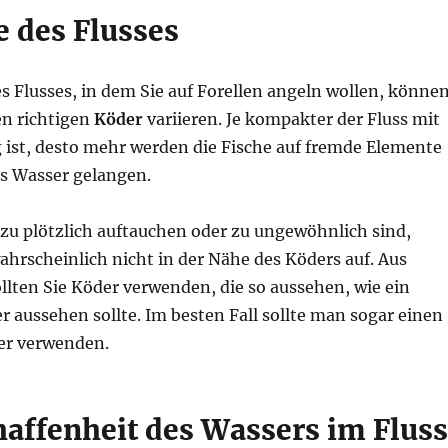
e des Flusses
s Flusses, in dem Sie auf Forellen angeln wollen, könne
den richtigen
Köder
variieren. Je kompakter der Fluss mit
ist, desto mehr werden die Fische auf fremde Elemente
as Wasser gelangen.
zu plötzlich auftauchen oder zu ungewöhnlich sind,
wahrscheinlich nicht in der Nähe des Köders auf. Aus
llten Sie Köder verwenden, die so aussehen, wie ein
r aussehen sollte. Im besten Fall sollte man sogar einen
er verwenden.
haffenheit des Wassers im Fluss