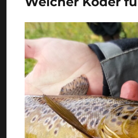
Welcher Köder für