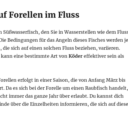
uf Forellen im Fluss
ein Süßwasserfisch, den Sie in Wasserstellen wie dem Flus
Die Bedingungen für das Angeln dieses Fisches werden j
, die sich auf einen solchen Fluss beziehen, variieren.
 kann eine bestimmte Art von
Köder
effektiver sein als
orellen erfolgt in einer Saison, die von Anfang März bis
. Da es sich bei der Forelle um einen Raubfisch handelt,
icht immer das ganze Jahr über erlaubt. Du kannst dich
nde über die Einzelheiten informieren, die sich auf dies