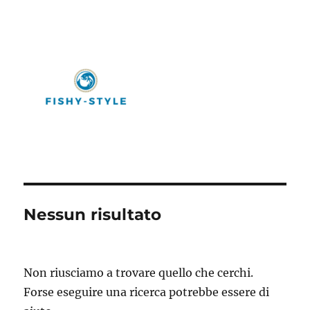
Fishy-Style
Nessun risultato
Non riusciamo a trovare quello che cerchi.
Forse eseguire una ricerca potrebbe essere di