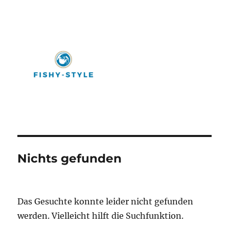
Fishy-Style
Nichts gefunden
Das Gesuchte konnte leider nicht gefunden
werden. Vielleicht hilft die Suchfunktion.