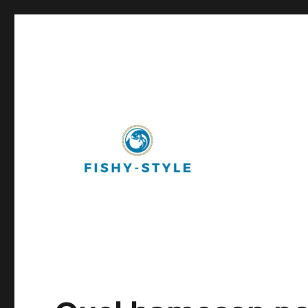
Fishy-Style