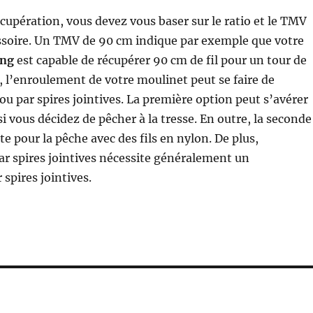
cupération, vous devez vous baser sur le ratio et le TMV
essoire. Un TMV de 90 cm indique par exemple que votre
ing
est capable de récupérer 90 cm de fil pour un tour de
, l’enroulement de votre moulinet peut se faire de
ou par spires jointives. La première option peut s’avérer
i vous décidez de pêcher à la tresse. En outre, la seconde
te pour la pêche avec des fils en nylon. De plus,
r spires jointives nécessite généralement un
spires jointives.