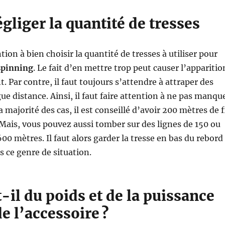
gliger la quantité de tresses
ention à bien choisir la quantité de tresses à utiliser pour
spinning
. Le fait d’en mettre trop peut causer l’apparitio
. Par contre, il faut toujours s’attendre à attraper des
ue distance. Ainsi, il faut faire attention à ne pas manqu
a majorité des cas, il est conseillé d’avoir 200 mètres de f
 Mais, vous pouvez aussi tomber sur des lignes de 150 ou
00 mètres. Il faut alors garder la tresse en bas du rebord
 ce genre de situation.
-il du poids et de la puissance
de l’accessoire ?