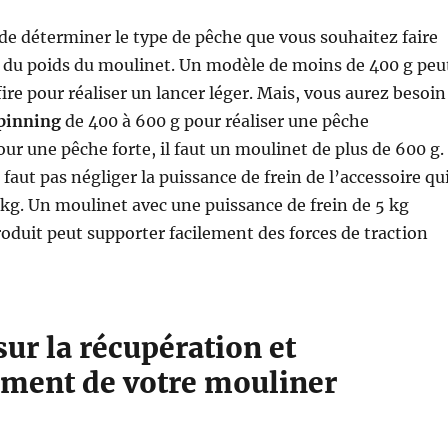
 de déterminer le type de pêche que vous souhaitez faire
r du poids du moulinet. Un modèle de moins de 400 g peu
ire pour réaliser un lancer léger. Mais, vous aurez besoin
pinning
de 400 à 600 g pour réaliser une pêche
our une pêche forte, il faut un moulinet de plus de 600 g.
e faut pas négliger la puissance de frein de l’accessoire qu
kg. Un moulinet avec une puissance de frein de 5 kg
roduit peut supporter facilement des forces de traction
sur la récupération et
ement de votre mouliner