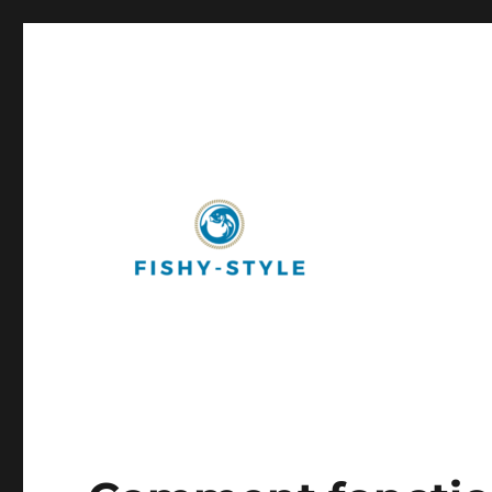
Fishy-Style