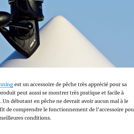
inning
est un accessoire de pêche très apprécié pour sa
roduit peut aussi se montrer très pratique et facile à
 Un débutant en pêche ne devrait avoir aucun mal à le
ffit de comprendre le fonctionnement de l’accessoire pou
meilleures conditions.