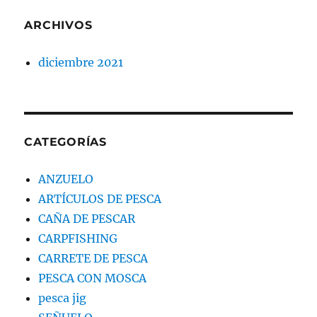
ARCHIVOS
diciembre 2021
CATEGORÍAS
ANZUELO
ARTÍCULOS DE PESCA
CAÑA DE PESCAR
CARPFISHING
CARRETE DE PESCA
PESCA CON MOSCA
pesca jig