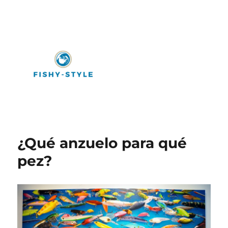
Fishy-Style
¿Qué anzuelo para qué
pez?