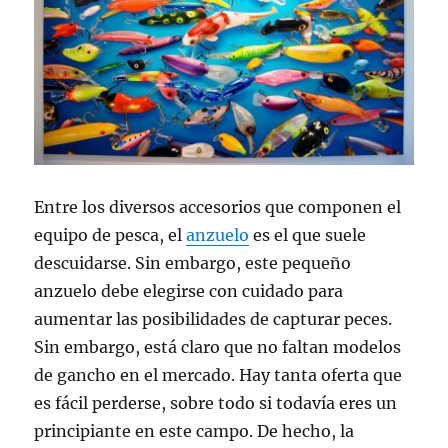
Entre los diversos accesorios que componen el
equipo de pesca, el
anzuelo
es el que suele
descuidarse. Sin embargo, este pequeño
anzuelo debe elegirse con cuidado para
aumentar las posibilidades de capturar peces.
Sin embargo, está claro que no faltan modelos
de gancho en el mercado. Hay tanta oferta que
es fácil perderse, sobre todo si todavía eres un
principiante en este campo. De hecho, la