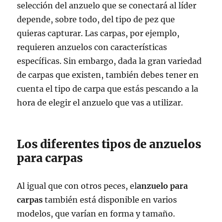
selección del anzuelo que se conectará al líder
depende, sobre todo, del tipo de pez que
quieras capturar. Las carpas, por ejemplo,
requieren anzuelos con características
específicas. Sin embargo, dada la gran variedad
de carpas que existen, también debes tener en
cuenta el tipo de carpa que estás pescando a la
hora de elegir el anzuelo que vas a utilizar.
Los diferentes tipos de anzuelos
para carpas
Al igual que con otros peces, el
anzuelo para
carpas
también está disponible en varios
modelos, que varían en forma y tamaño.