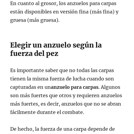
En cuanto al grosor, los anzuelos para carpas
están disponibles en versión fina (más fina) y
gruesa (más gruesa).
Elegir un anzuelo según la
fuerza del pez
Es importante saber que no todas las carpas
tienen la misma fuerza de lucha cuando son
capturadas en un
anzuelo para carpas
. Algunos
son más fuertes que otros y requieren anzuelos
más fuertes, es decir, anzuelos que no se abran
fácilmente durante el combate.
De hecho, la fuerza de una carpa depende de