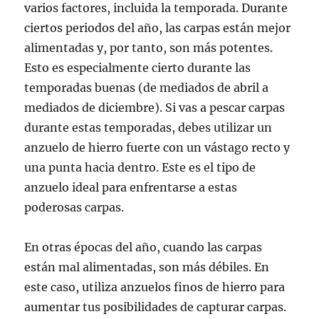
varios factores, incluida la temporada. Durante
ciertos periodos del año, las carpas están mejor
alimentadas y, por tanto, son más potentes.
Esto es especialmente cierto durante las
temporadas buenas (de mediados de abril a
mediados de diciembre). Si vas a pescar carpas
durante estas temporadas, debes utilizar un
anzuelo de hierro fuerte con un vástago recto y
una punta hacia dentro. Este es el tipo de
anzuelo ideal para enfrentarse a estas
poderosas carpas.
En otras épocas del año, cuando las carpas
están mal alimentadas, son más débiles. En
este caso, utiliza anzuelos finos de hierro para
aumentar tus posibilidades de capturar carpas.