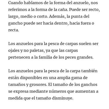
Cuando hablamos de la forma del anzuelo, nos
referimos a la forma de la caña. Puede ser recto,
largo, medio o corto. Además, la punta del
gancho puede ser hacia dentro, hacia fuera o
recta.
Los anzuelos para la pesca de carpas suelen ser
ojales y no paletas, ya que las carpas
pertenecen a la familia de los peces grandes.
Los anzuelos para la pesca de la carpa también
están disponibles en una amplia gama de
tamaños y grosores. El tamaño de los ganchos
se expresa mediante números que aumentan a
medida que el tamaño disminuye.