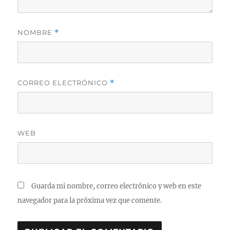
NOMBRE
*
CORREO ELECTRÓNICO
*
WEB
Guarda mi nombre, correo electrónico y web en este
navegador para la próxima vez que comente.