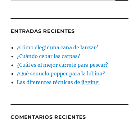
por:
ENTRADAS RECIENTES
¿Cómo elegir una caña de lanzar?
¿Cuándo cebar las carpas?
¿Cuál es el mejor carrete para pescar?
¿Qué señuelo popper para la lubina?
Las diferentes técnicas de jigging
COMENTARIOS RECIENTES