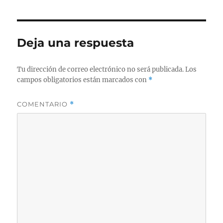
Deja una respuesta
Tu dirección de correo electrónico no será publicada.
Los
campos obligatorios están marcados con
*
COMENTARIO
*