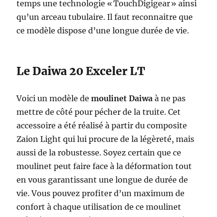
temps une technologie « TouchDigigear » ainsi
qu’un arceau tubulaire. Il faut reconnaitre que
ce modèle dispose d’une longue durée de vie.
Le Daiwa 20 Exceler LT
Voici un modèle de
moulinet Daiwa
à ne pas
mettre de côté pour pécher de la truite. Cet
accessoire a été réalisé à partir du composite
Zaion Light qui lui procure de la légèreté, mais
aussi de la robustesse. Soyez certain que ce
moulinet peut faire face à la déformation tout
en vous garantissant une longue de durée de
vie. Vous pouvez profiter d’un maximum de
confort à chaque utilisation de ce moulinet