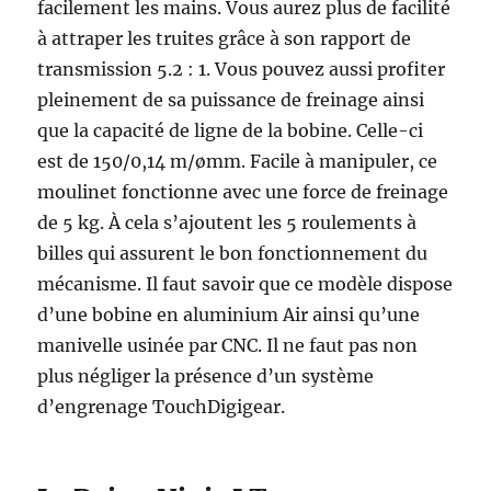
facilement les mains. Vous aurez plus de facilité
à attraper les truites grâce à son rapport de
transmission 5.2 : 1. Vous pouvez aussi profiter
pleinement de sa puissance de freinage ainsi
que la capacité de ligne de la bobine. Celle-ci
est de 150/0,14 m/ømm. Facile à manipuler, ce
moulinet fonctionne avec une force de freinage
de 5 kg. À cela s’ajoutent les 5 roulements à
billes qui assurent le bon fonctionnement du
mécanisme. Il faut savoir que ce modèle dispose
d’une bobine en aluminium Air ainsi qu’une
manivelle usinée par CNC. Il ne faut pas non
plus négliger la présence d’un système
d’engrenage TouchDigigear.