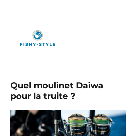
Fishy-Style
Quel moulinet Daiwa
pour la truite ?