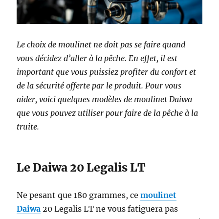
Le choix de moulinet ne doit pas se faire quand
vous décidez d’aller à la pêche. En effet, il est
important que vous puissiez profiter du confort et
de la sécurité offerte par le produit. Pour vous
aider, voici quelques modèles de moulinet Daiwa
que vous pouvez utiliser pour faire de la pêche à la
truite.
Le Daiwa 20 Legalis LT
Ne pesant que 180 grammes, ce
moulinet
Daiwa
20 Legalis LT ne vous fatiguera pas