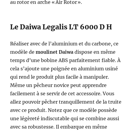
au rotor en arche « Air Rotor ».
Le Daiwa Legalis LT 6000 D H
Réaliser avec de l’aluminium et du carbone, ce
modèle de
moulinet Daiwa
dispose en même
temps d’une bobine ABS parfaitement fiable. À
cela s’ajoute une poignée en aluminium usiné
qui rend le produit plus facile à manipuler.
Même un pêcheur novice peut apprendre
facilement à se servir de cet accessoire. Vous
allez pouvoir pêcher tranquillement de la truite
avec ce produit. Notez que ce modèle possède
une légèreté indiscutable qui se combine aussi
avec sa robustesse. Il embarque en même