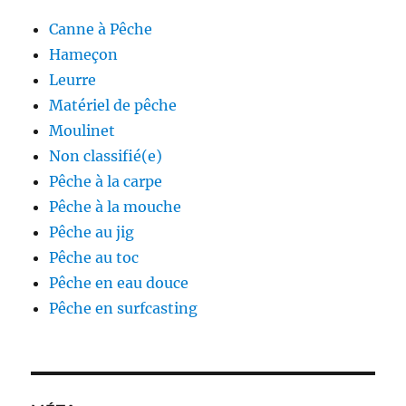
Canne à Pêche
Hameçon
Leurre
Matériel de pêche
Moulinet
Non classifié(e)
Pêche à la carpe
Pêche à la mouche
Pêche au jig
Pêche au toc
Pêche en eau douce
Pêche en surfcasting