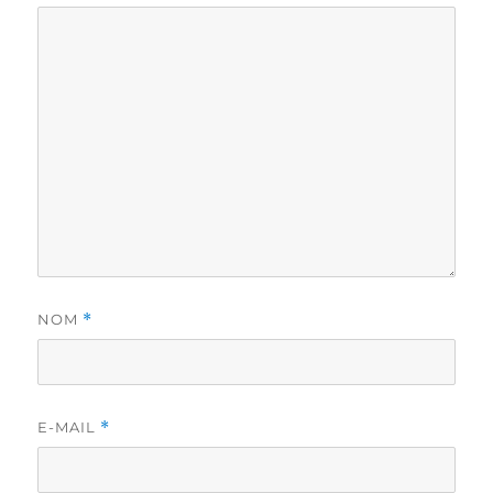
NOM
*
E-MAIL
*