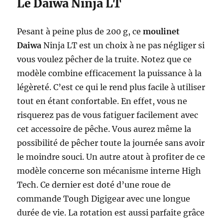
Le Daiwa Ninja LT
Pesant à peine plus de 200 g, ce
moulinet
Daiwa
Ninja LT est un choix à ne pas négliger si
vous voulez pêcher de la truite. Notez que ce
modèle combine efficacement la puissance à la
légèreté. C’est ce qui le rend plus facile à utiliser
tout en étant confortable. En effet, vous ne
risquerez pas de vous fatiguer facilement avec
cet accessoire de pêche. Vous aurez même la
possibilité de pêcher toute la journée sans avoir
le moindre souci. Un autre atout à profiter de ce
modèle concerne son mécanisme interne High
Tech. Ce dernier est doté d’une roue de
commande Tough Digigear avec une longue
durée de vie. La rotation est aussi parfaite grâce