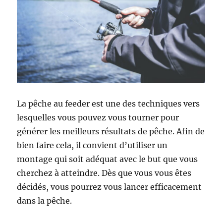
La pêche au feeder est une des techniques vers
lesquelles vous pouvez vous tourner pour
générer les meilleurs résultats de pêche. Afin de
bien faire cela, il convient d’utiliser un
montage qui soit adéquat avec le but que vous
cherchez à atteindre. Dès que vous vous êtes
décidés, vous pourrez vous lancer efficacement
dans la pêche.