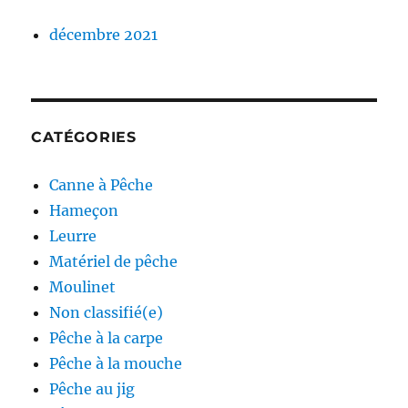
décembre 2021
CATÉGORIES
Canne à Pêche
Hameçon
Leurre
Matériel de pêche
Moulinet
Non classifié(e)
Pêche à la carpe
Pêche à la mouche
Pêche au jig