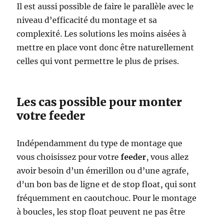
Il est aussi possible de faire le parallèle avec le
niveau d’efficacité du montage et sa
complexité. Les solutions les moins aisées à
mettre en place vont donc être naturellement
celles qui vont permettre le plus de prises.
Les cas possible pour monter
votre feeder
Indépendamment du type de montage que
vous choisissez pour votre
feeder
, vous allez
avoir besoin d’un émerillon ou d’une agrafe,
d’un bon bas de ligne et de stop float, qui sont
fréquemment en caoutchouc. Pour le montage
à boucles, les stop float peuvent ne pas être