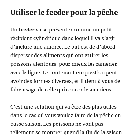
Utiliser le feeder pour la pêche
Un
feeder
va se présenter comme un petit
récipient cylindrique dans lequel il va s’agir
d’inclure une amorce. Le but est de d’abord
disperser des aliments qui ont attirer les
poissons alentours, pour mieux les ramener
avec la ligne. Le contenant en question peut
avoir des formes diverses, et il tient à vous de
faire usage de celle qui concorde au mieux.
C’est une solution qui va être des plus utiles
dans le cas où vous voulez faire de la pêche en
basse saison. Les poissons ne vont pas
tellement se montrer quand la fin de la saison