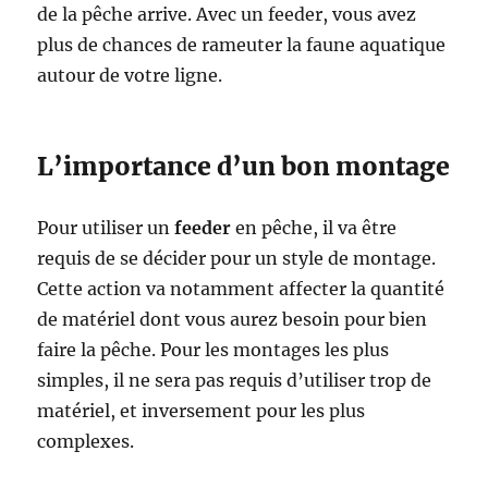
de la pêche arrive. Avec un feeder, vous avez
plus de chances de rameuter la faune aquatique
autour de votre ligne.
L’importance d’un bon montage
Pour utiliser un
feeder
en pêche, il va être
requis de se décider pour un style de montage.
Cette action va notamment affecter la quantité
de matériel dont vous aurez besoin pour bien
faire la pêche. Pour les montages les plus
simples, il ne sera pas requis d’utiliser trop de
matériel, et inversement pour les plus
complexes.