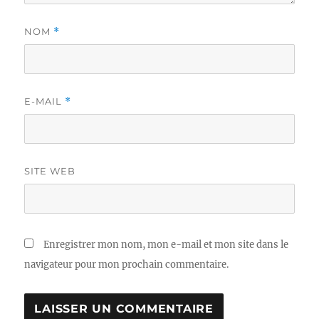
NOM
*
E-MAIL
*
SITE WEB
Enregistrer mon nom, mon e-mail et mon site dans le
navigateur pour mon prochain commentaire.