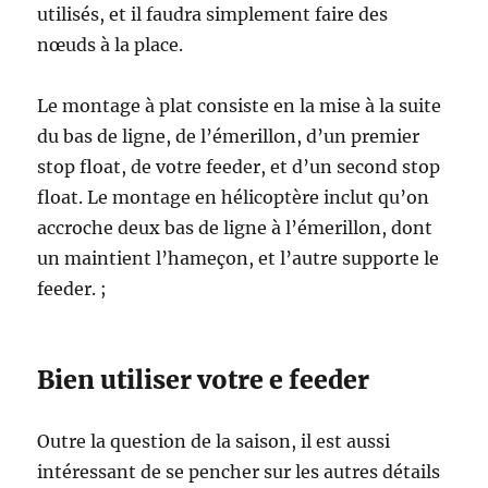
utilisés, et il faudra simplement faire des
nœuds à la place.
Le montage à plat consiste en la mise à la suite
du bas de ligne, de l’émerillon, d’un premier
stop float, de votre feeder, et d’un second stop
float. Le montage en hélicoptère inclut qu’on
accroche deux bas de ligne à l’émerillon, dont
un maintient l’hameçon, et l’autre supporte le
feeder. ;
Bien utiliser votre e feeder
Outre la question de la saison, il est aussi
intéressant de se pencher sur les autres détails