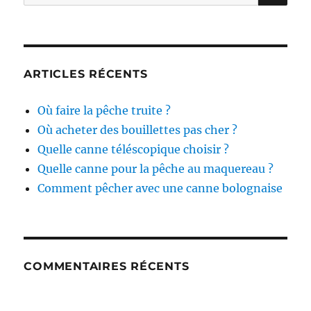
pour :
ARTICLES RÉCENTS
Où faire la pêche truite ?
Où acheter des bouillettes pas cher ?
Quelle canne téléscopique choisir ?
Quelle canne pour la pêche au maquereau ?
Comment pêcher avec une canne bolognaise
COMMENTAIRES RÉCENTS