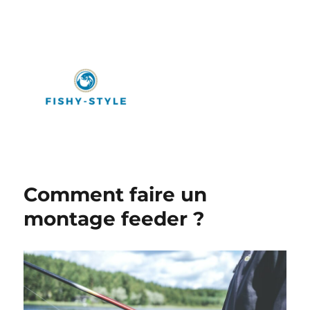
Fishy-Style
Comment faire un
montage feeder ?