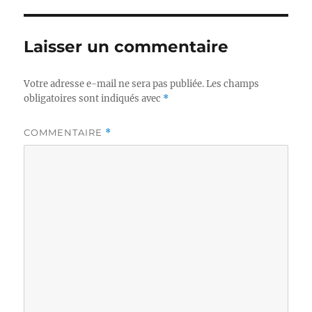
Laisser un commentaire
Votre adresse e-mail ne sera pas publiée.
Les champs
obligatoires sont indiqués avec
*
COMMENTAIRE
*