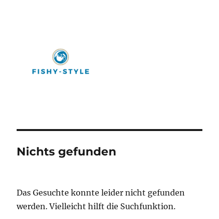
Fishy-Style
Nichts gefunden
Das Gesuchte konnte leider nicht gefunden
werden. Vielleicht hilft die Suchfunktion.