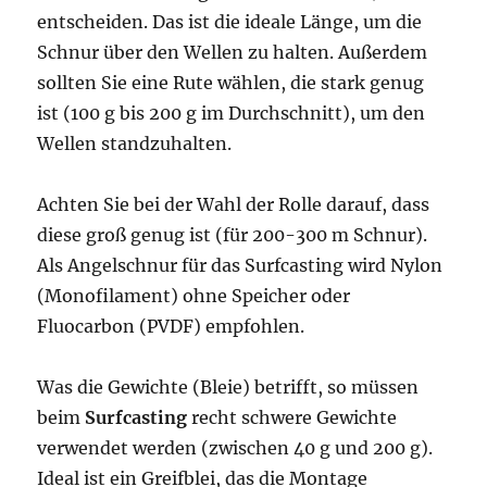
entscheiden. Das ist die ideale Länge, um die
Schnur über den Wellen zu halten. Außerdem
sollten Sie eine Rute wählen, die stark genug
ist (100 g bis 200 g im Durchschnitt), um den
Wellen standzuhalten.
Achten Sie bei der Wahl der Rolle darauf, dass
diese groß genug ist (für 200-300 m Schnur).
Als Angelschnur für das Surfcasting wird Nylon
(Monofilament) ohne Speicher oder
Fluocarbon (PVDF) empfohlen.
Was die Gewichte (Bleie) betrifft, so müssen
beim
Surfcasting
recht schwere Gewichte
verwendet werden (zwischen 40 g und 200 g).
Ideal ist ein Greifblei, das die Montage