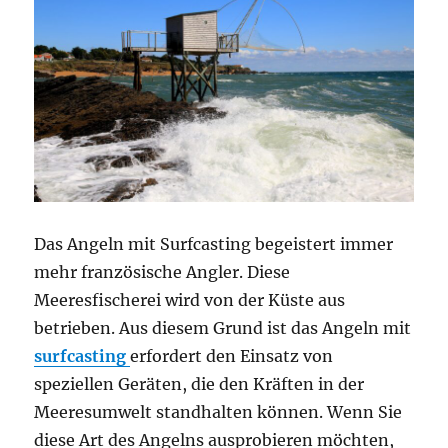
Das Angeln mit Surfcasting begeistert immer
mehr französische Angler. Diese
Meeresfischerei wird von der Küste aus
betrieben. Aus diesem Grund ist das Angeln mit
surfcasting
erfordert den Einsatz von
speziellen Geräten, die den Kräften in der
Meeresumwelt standhalten können. Wenn Sie
diese Art des Angelns ausprobieren möchten,