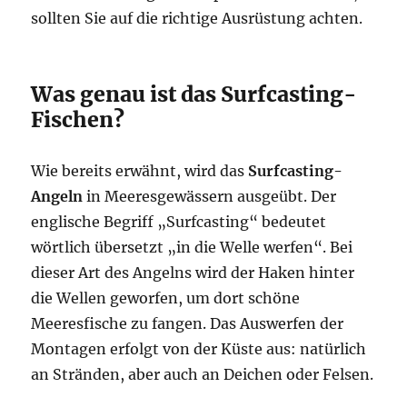
sollten Sie auf die richtige Ausrüstung achten.
Was genau ist das Surfcasting-
Fischen?
Wie bereits erwähnt, wird das
Surfcasting-
Angeln
in Meeresgewässern ausgeübt. Der
englische Begriff „Surfcasting“ bedeutet
wörtlich übersetzt „in die Welle werfen“. Bei
dieser Art des Angelns wird der Haken hinter
die Wellen geworfen, um dort schöne
Meeresfische zu fangen. Das Auswerfen der
Montagen erfolgt von der Küste aus: natürlich
an Stränden, aber auch an Deichen oder Felsen.