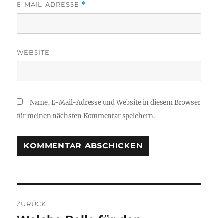
E-MAIL-ADRESSE
*
WEBSITE
Name, E-Mail-Adresse und Website in diesem Browser
für meinen nächsten Kommentar speichern.
Beitragsnavigation
ZURÜCK