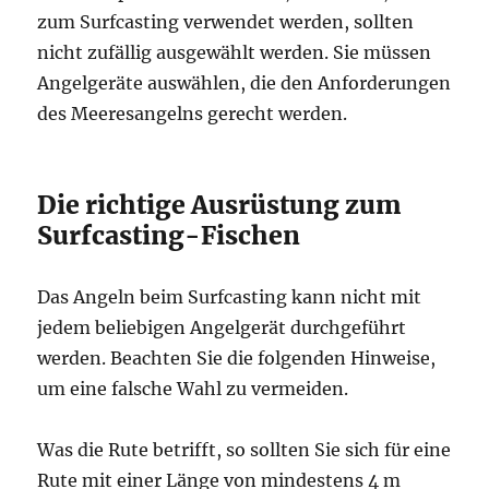
zum Surfcasting verwendet werden, sollten
nicht zufällig ausgewählt werden. Sie müssen
Angelgeräte auswählen, die den Anforderungen
des Meeresangelns gerecht werden.
Die richtige Ausrüstung zum
Surfcasting-Fischen
Das Angeln beim Surfcasting kann nicht mit
jedem beliebigen Angelgerät durchgeführt
werden. Beachten Sie die folgenden Hinweise,
um eine falsche Wahl zu vermeiden.
Was die Rute betrifft, so sollten Sie sich für eine
Rute mit einer Länge von mindestens 4 m