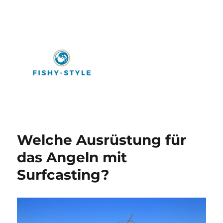
Fishy-Style
Welche Ausrüstung für
das Angeln mit
Surfcasting?