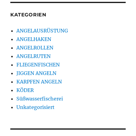
KATEGORIEN
ANGELAUSRÜSTUNG
ANGELHAKEN
ANGELROLLEN
ANGELRUTEN
FLIEGENFISCHEN
JIGGEN ANGELN
KARPFEN ANGELN
KÖDER
Süßwasserfischerei
Unkategorisiert