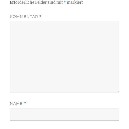
Erforderliche Felder sind mit
*
markiert
KOMMENTAR
*
NAME
*