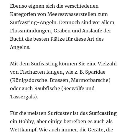
Ebenso eignen sich die verschiedenen
Kategorien von Meereswasserstellen zum
Surfcasting-Angeln. Dennoch sind vor allem
Flussmündungen, Gräben und Ausläufe der
Bucht die besten Plätze für diese Art des
Angelns.
Mit dem Surfcasting können Sie eine Vielzahl
von Fischarten fangen, wie z. B. Sparidae
(Königsdorsche, Brassen, Marmorbarsche)
oder auch Raubfische (Seewölfe und
Tassergals).
Für die meisten Surfcaster ist das
Surfcasting
ein Hobby, aber einige betreiben es auch als
Wettkampf. Wie auch immer, die Geräte, die