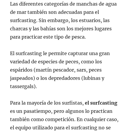
Las diferentes categorías de manchas de agua
de mar también son adecuadas para el
surfcasting. Sin embargo, los estuarios, las
charcas y las bahías son los mejores lugares
para practicar este tipo de pesca.
El surfcasting le permite capturar una gran
variedad de especies de peces, como los
espáridos (martín pescador, sars, peces
jaspeados) o los depredadores (lubinas y
tassergals).
Para la mayoría de los surfistas,
el surfcasting
es un pasatiempo, pero algunos lo practican
también como competición. En cualquier caso,
el equipo utilizado para el surfcasting no se