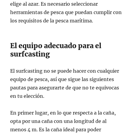
elige al azar. Es necesario seleccionar
herramientas de pesca que puedan cumplir con
los requisitos de la pesca marítima.
El equipo adecuado para el
surfcasting
El surfcasting no se puede hacer con cualquier
equipo de pesca, así que sigue las siguientes
pautas para asegurarte de que no te equivocas
en tu elección.
En primer lugar, en lo que respecta a la caña,
opta por una caña con una longitud de al
menos 4 m. Es la caña ideal para poder