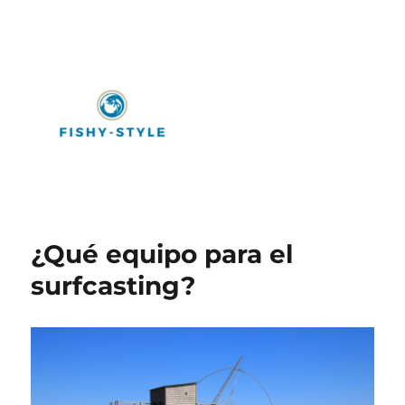
Fishy-Style
¿Qué equipo para el
surfcasting?