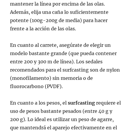
mantener la línea por encima de las olas.
Además, elija una caña lo suficientemente
potente (100g-200g de media) para hacer
frente a la acción de las olas.
En cuanto al carrete, asegúrate de elegir un
modelo bastante grande (que pueda contener
entre 200 y 300 m de línea). Los sedales
recomendados para el surfcasting son de nylon
(monofilamento) sin memoria o de
fluorocarbono (PVDF).
En cuanto a los pesos, el
surfcasting
requiere el
uso de pesos bastante pesados (entre 40 g y
200 g). Lo ideal es utilizar un peso de agarre,
que mantendrá el aparejo efectivamente en el