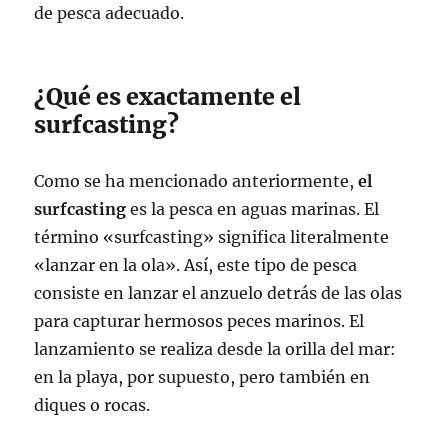
de pesca adecuado.
¿Qué es exactamente el
surfcasting?
Como se ha mencionado anteriormente,
el
surfcasting
es la pesca en aguas marinas. El
término «surfcasting» significa literalmente
«lanzar en la ola». Así, este tipo de pesca
consiste en lanzar el anzuelo detrás de las olas
para capturar hermosos peces marinos. El
lanzamiento se realiza desde la orilla del mar:
en la playa, por supuesto, pero también en
diques o rocas.