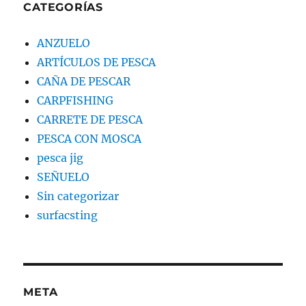
CATEGORÍAS
ANZUELO
ARTÍCULOS DE PESCA
CAÑA DE PESCAR
CARPFISHING
CARRETE DE PESCA
PESCA CON MOSCA
pesca jig
SEÑUELO
Sin categorizar
surfacsting
META