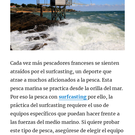
Cada vez más pescadores franceses se sienten
atraídos por el surfcasting, un deporte que
atrae a muchos aficionados a la pesca. Esta
pesca marina se practica desde la orilla del mar.
Por eso la pesca con
surfcasting
por ello, la
práctica del surfcasting requiere el uso de
equipos específicos que puedan hacer frente a
las fuerzas del medio marino. Si quiere probar
este tipo de pesca, asegúrese de elegir el equipo