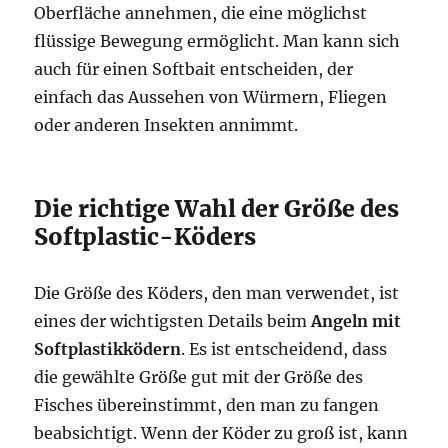
Oberfläche annehmen, die eine möglichst
flüssige Bewegung ermöglicht. Man kann sich
auch für einen Softbait entscheiden, der
einfach das Aussehen von Würmern, Fliegen
oder anderen Insekten annimmt.
Die richtige Wahl der Größe des
Softplastic-Köders
Die Größe des Köders, den man verwendet, ist
eines der wichtigsten Details beim
Angeln mit
Softplastikködern
. Es ist entscheidend, dass
die gewählte Größe gut mit der Größe des
Fisches übereinstimmt, den man zu fangen
beabsichtigt. Wenn der Köder zu groß ist, kann