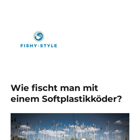
Fishy-Style
Wie fischt man mit
einem Softplastikköder?