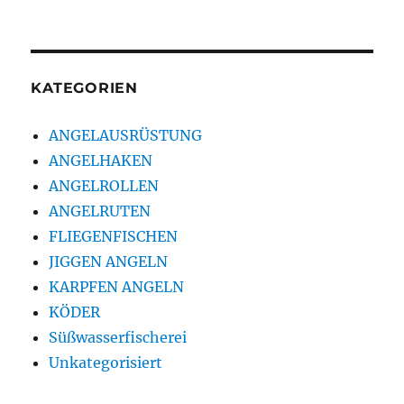
KATEGORIEN
ANGELAUSRÜSTUNG
ANGELHAKEN
ANGELROLLEN
ANGELRUTEN
FLIEGENFISCHEN
JIGGEN ANGELN
KARPFEN ANGELN
KÖDER
Süßwasserfischerei
Unkategorisiert