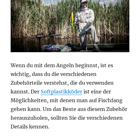
Wenn du mit dem Angeln beginnst, ist es
wichtig, dass du die verschiedenen
Zubehörteile verstehst, die du verwenden
kannst. Der
Softplastikköder
ist eine der
Möglichkeiten, mit denen man auf Fischfang
gehen kann. Um das Beste aus diesem Zubehör
herauszuholen, sollten Sie die verschiedenen
Details kennen.