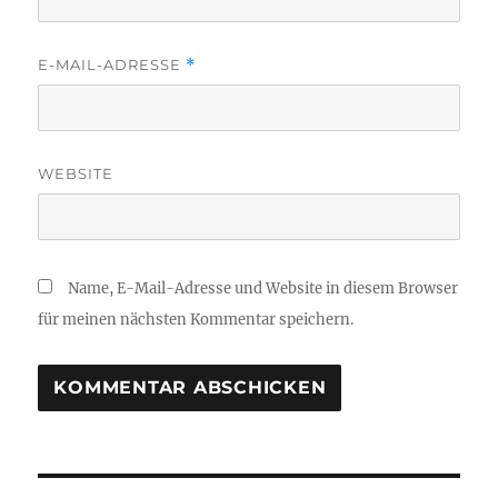
E-MAIL-ADRESSE
*
WEBSITE
Name, E-Mail-Adresse und Website in diesem Browser
für meinen nächsten Kommentar speichern.