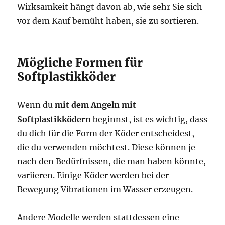
Wirksamkeit hängt davon ab, wie sehr Sie sich
vor dem Kauf bemüht haben, sie zu sortieren.
Mögliche Formen für
Softplastikköder
Wenn du
mit dem Angeln mit
Softplastikködern
beginnst, ist es wichtig, dass
du dich für die Form der Köder entscheidest,
die du verwenden möchtest. Diese können je
nach den Bedürfnissen, die man haben könnte,
variieren. Einige Köder werden bei der
Bewegung Vibrationen im Wasser erzeugen.
Andere Modelle werden stattdessen eine