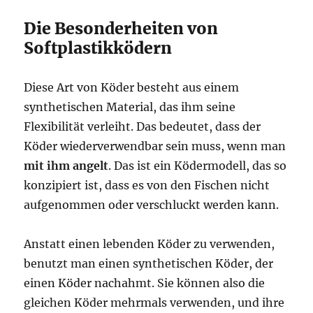
Die Besonderheiten von
Softplastikködern
Diese Art von Köder besteht aus einem
synthetischen Material, das ihm seine
Flexibilität verleiht. Das bedeutet, dass der
Köder wiederverwendbar sein muss, wenn man
mit ihm angelt
. Das ist ein Ködermodell, das so
konzipiert ist, dass es von den Fischen nicht
aufgenommen oder verschluckt werden kann.
Anstatt einen lebenden Köder zu verwenden,
benutzt man einen synthetischen Köder, der
einen Köder nachahmt. Sie können also die
gleichen Köder mehrmals verwenden, und ihre