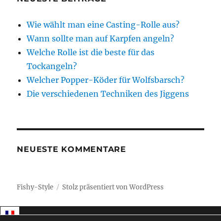
Wie wählt man eine Casting-Rolle aus?
Wann sollte man auf Karpfen angeln?
Welche Rolle ist die beste für das
Tockangeln?
Welcher Popper-Köder für Wolfsbarsch?
Die verschiedenen Techniken des Jiggens
NEUESTE KOMMENTARE
Fishy-Style
Stolz präsentiert von WordPress