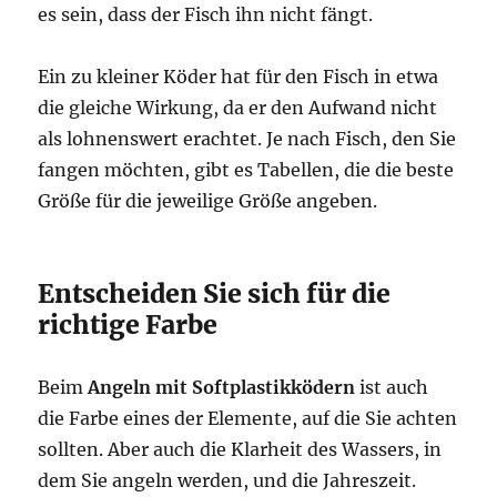
es sein, dass der Fisch ihn nicht fängt.
Ein zu kleiner Köder hat für den Fisch in etwa
die gleiche Wirkung, da er den Aufwand nicht
als lohnenswert erachtet. Je nach Fisch, den Sie
fangen möchten, gibt es Tabellen, die die beste
Größe für die jeweilige Größe angeben.
Entscheiden Sie sich für die
richtige Farbe
Beim
Angeln mit Softplastikködern
ist auch
die Farbe eines der Elemente, auf die Sie achten
sollten. Aber auch die Klarheit des Wassers, in
dem Sie angeln werden, und die Jahreszeit.