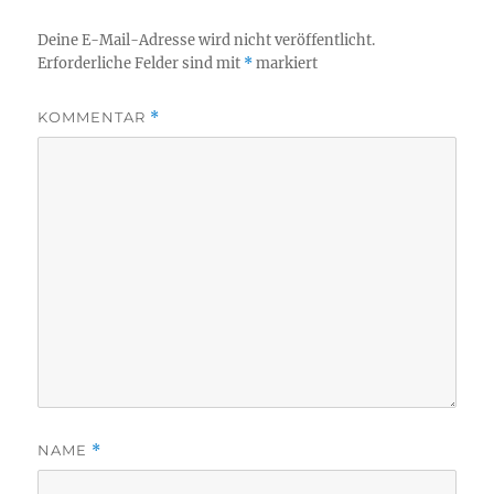
Deine E-Mail-Adresse wird nicht veröffentlicht.
Erforderliche Felder sind mit
*
markiert
KOMMENTAR
*
NAME
*