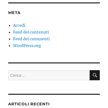
META
Accedi
Feed dei contenuti
Feed dei commenti
WordPress.org
CE
Cerca:
ARTICOLI RECENTI