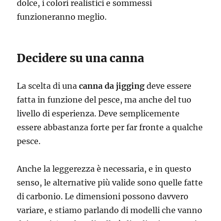
dolce, i colori realistici e sommessi
funzioneranno meglio.
Decidere su una canna
La scelta di una
canna da jigging
deve essere
fatta in funzione del pesce, ma anche del tuo
livello di esperienza. Deve semplicemente
essere abbastanza forte per far fronte a qualche
pesce.
Anche la leggerezza è necessaria, e in questo
senso, le alternative più valide sono quelle fatte
di carbonio. Le dimensioni possono davvero
variare, e stiamo parlando di modelli che vanno