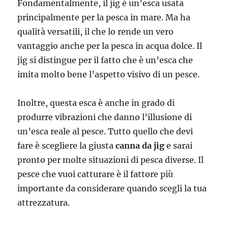
Fondamentalmente, il jig è un’esca usata
principalmente per la pesca in mare. Ma ha
qualità versatili, il che lo rende un vero
vantaggio anche per la pesca in acqua dolce. Il
jig si distingue per il fatto che è un’esca che
imita molto bene l’aspetto visivo di un pesce.
Inoltre, questa esca è anche in grado di
produrre vibrazioni che danno l’illusione di
un’esca reale al pesce. Tutto quello che devi
fare è scegliere la giusta
canna da jig
e sarai
pronto per molte situazioni di pesca diverse. Il
pesce che vuoi catturare è il fattore più
importante da considerare quando scegli la tua
attrezzatura.