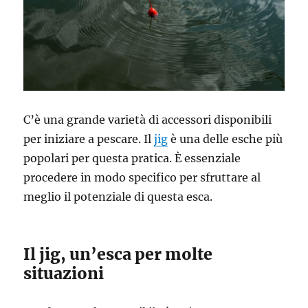
C’è una grande varietà di accessori disponibili
per iniziare a pescare. Il
jig
è una delle esche più
popolari per questa pratica. È essenziale
procedere in modo specifico per sfruttare al
meglio il potenziale di questa esca.
Il jig, un’esca per molte
situazioni