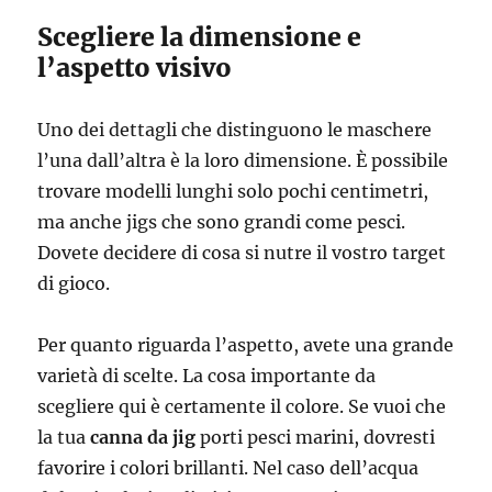
Scegliere la dimensione e
l’aspetto visivo
Uno dei dettagli che distinguono le maschere
l’una dall’altra è la loro dimensione. È possibile
trovare modelli lunghi solo pochi centimetri,
ma anche jigs che sono grandi come pesci.
Dovete decidere di cosa si nutre il vostro target
di gioco.
Per quanto riguarda l’aspetto, avete una grande
varietà di scelte. La cosa importante da
scegliere qui è certamente il colore. Se vuoi che
la tua
canna da jig
porti pesci marini, dovresti
favorire i colori brillanti. Nel caso dell’acqua