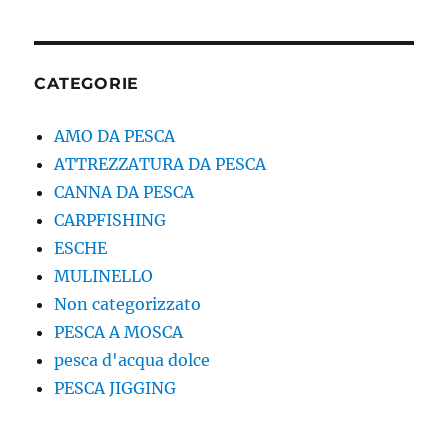
CATEGORIE
AMO DA PESCA
ATTREZZATURA DA PESCA
CANNA DA PESCA
CARPFISHING
ESCHE
MULINELLO
Non categorizzato
PESCA A MOSCA
pesca d'acqua dolce
PESCA JIGGING