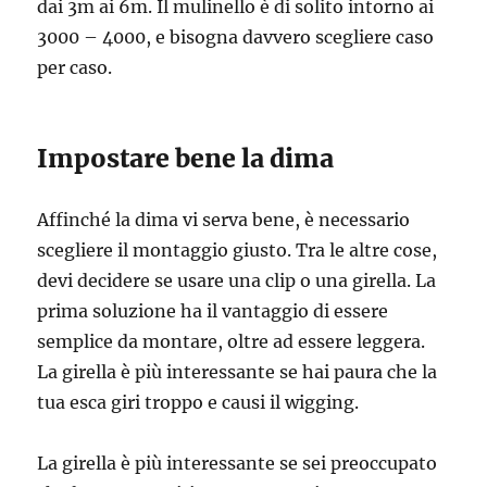
dai 3m ai 6m. Il mulinello è di solito intorno ai
3000 – 4000, e bisogna davvero scegliere caso
per caso.
Impostare bene la dima
Affinché la dima vi serva bene, è necessario
scegliere il montaggio giusto. Tra le altre cose,
devi decidere se usare una clip o una girella. La
prima soluzione ha il vantaggio di essere
semplice da montare, oltre ad essere leggera.
La girella è più interessante se hai paura che la
tua esca giri troppo e causi il wigging.
La girella è più interessante se sei preoccupato