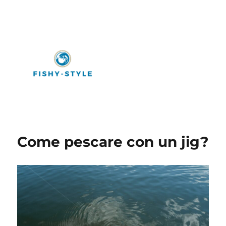
Fishy-Style
Come pescare con un jig?