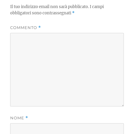
Il tuo indirizzo email non sarà pubblicato.
I campi
obbligatori sono contrassegnati
*
COMMENTO
*
NOME
*