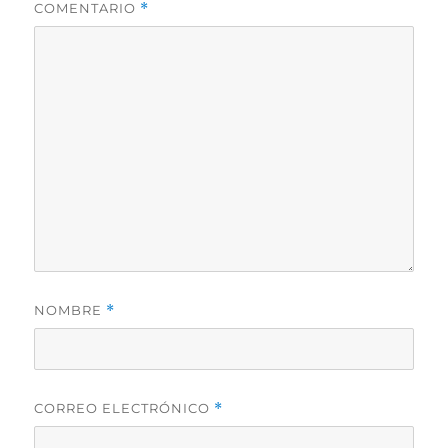
COMENTARIO
*
NOMBRE
*
CORREO ELECTRÓNICO
*