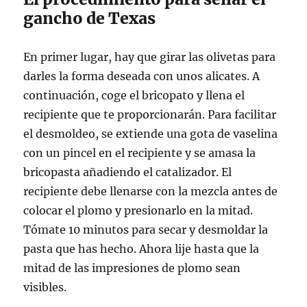
gancho de Texas
En primer lugar, hay que girar las olivetas para
darles la forma deseada con unos alicates. A
continuación, coge el bricopato y llena el
recipiente que te proporcionarán. Para facilitar
el desmoldeo, se extiende una gota de vaselina
con un pincel en el recipiente y se amasa la
bricopasta añadiendo el catalizador. El
recipiente debe llenarse con la mezcla antes de
colocar el plomo y presionarlo en la mitad.
Tómate 10 minutos para secar y desmoldar la
pasta que has hecho. Ahora lije hasta que la
mitad de las impresiones de plomo sean
visibles.