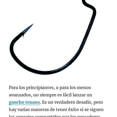
Para los principiantes, o para los menos
avanzados, no siempre es fácil lanzar un
gancho texano
. Es un verdadero desafío, pero
hay varias maneras de tener éxito si se siguen
los consejos compartidos por los pescadores