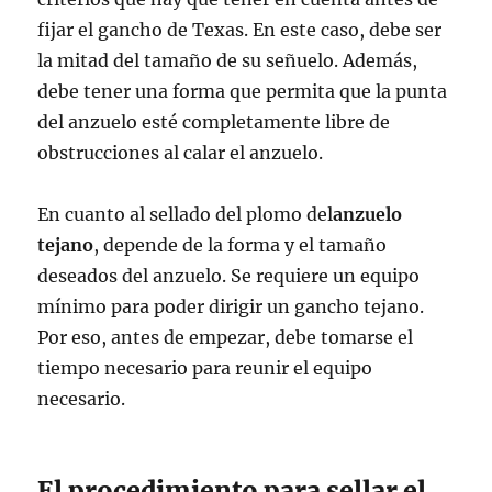
fijar el gancho de Texas. En este caso, debe ser
la mitad del tamaño de su señuelo. Además,
debe tener una forma que permita que la punta
del anzuelo esté completamente libre de
obstrucciones al calar el anzuelo.
En cuanto al sellado del plomo del
anzuelo
tejano
, depende de la forma y el tamaño
deseados del anzuelo. Se requiere un equipo
mínimo para poder dirigir un gancho tejano.
Por eso, antes de empezar, debe tomarse el
tiempo necesario para reunir el equipo
necesario.
El procedimiento para sellar el