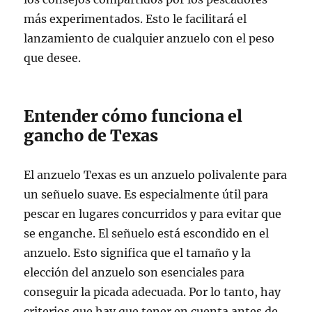
más experimentados. Esto le facilitará el
lanzamiento de cualquier anzuelo con el peso
que desee.
Entender cómo funciona el
gancho de Texas
El anzuelo Texas es un anzuelo polivalente para
un señuelo suave. Es especialmente útil para
pescar en lugares concurridos y para evitar que
se enganche. El señuelo está escondido en el
anzuelo. Esto significa que el tamaño y la
elección del anzuelo son esenciales para
conseguir la picada adecuada. Por lo tanto, hay
criterios que hay que tener en cuenta antes de