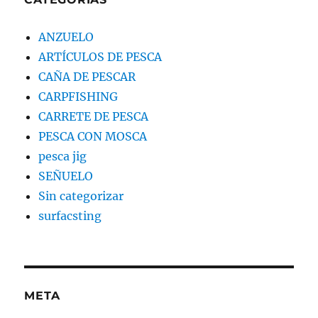
ANZUELO
ARTÍCULOS DE PESCA
CAÑA DE PESCAR
CARPFISHING
CARRETE DE PESCA
PESCA CON MOSCA
pesca jig
SEÑUELO
Sin categorizar
surfacsting
META