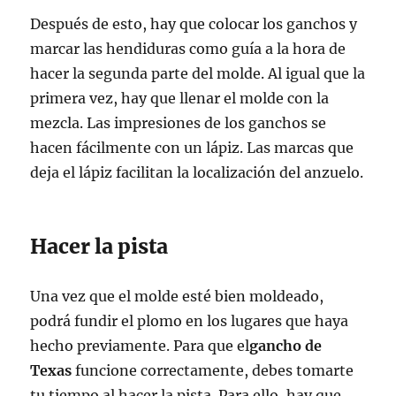
Después de esto, hay que colocar los ganchos y
marcar las hendiduras como guía a la hora de
hacer la segunda parte del molde. Al igual que la
primera vez, hay que llenar el molde con la
mezcla. Las impresiones de los ganchos se
hacen fácilmente con un lápiz. Las marcas que
deja el lápiz facilitan la localización del anzuelo.
Hacer la pista
Una vez que el molde esté bien moldeado,
podrá fundir el plomo en los lugares que haya
hecho previamente. Para que el
gancho de
Texas
funcione correctamente, debes tomarte
tu tiempo al hacer la pista. Para ello, hay que