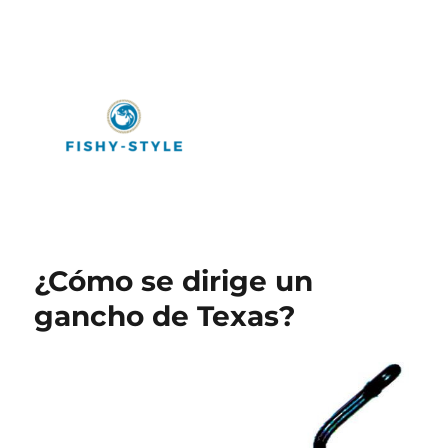
Fishy-Style
¿Cómo se dirige un
gancho de Texas?