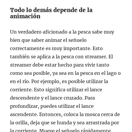
Todo lo demás depende de la
animación
Un verdadero aficionado a la pesca sabe muy
bien que saber animar el señuelo
correctamente es muy importante. Esto
también se aplica a la pesca con streamer. El
streamer debe estar hecho para vivir tanto
como sea posible, ya sea en la pesca en el lago o
en el río. Por ejemplo, es posible utilizar la
corriente. Esto significa utilizar el lance
descendente y el lance cruzado. Para
profundizar, puedes utilizar el lance
ascendente. Entonces, coloca la mosca cerca de
la orilla, deja que se hunda y sea arrastrada por
la corriente. Mueve el señuelo rápidamente