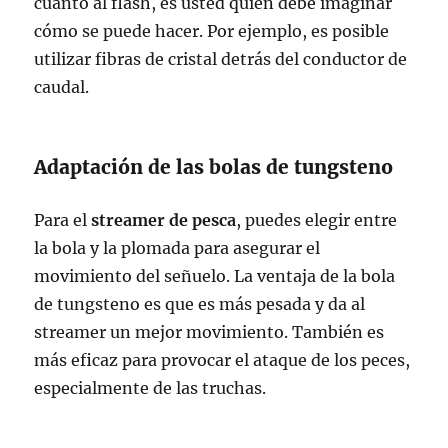
cuanto al flash, es usted quien debe imaginar
cómo se puede hacer. Por ejemplo, es posible
utilizar fibras de cristal detrás del conductor de
caudal.
Adaptación de las bolas de tungsteno
Para el
streamer de pesca
, puedes elegir entre
la bola y la plomada para asegurar el
movimiento del señuelo. La ventaja de la bola
de tungsteno es que es más pesada y da al
streamer un mejor movimiento. También es
más eficaz para provocar el ataque de los peces,
especialmente de las truchas.