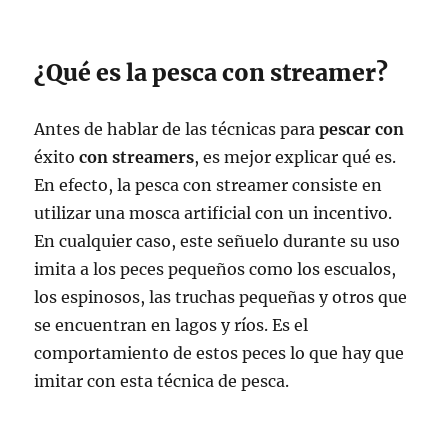
¿Qué es la pesca con streamer?
Antes de hablar de las técnicas para
pescar con
éxito
con streamers
, es mejor explicar qué es.
En efecto, la pesca con streamer consiste en
utilizar una mosca artificial con un incentivo.
En cualquier caso, este señuelo durante su uso
imita a los peces pequeños como los escualos,
los espinosos, las truchas pequeñas y otros que
se encuentran en lagos y ríos. Es el
comportamiento de estos peces lo que hay que
imitar con esta técnica de pesca.