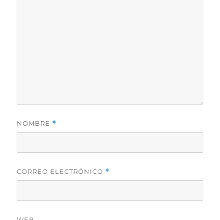
NOMBRE
*
CORREO ELECTRÓNICO
*
WEB