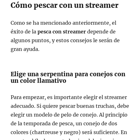
Cómo pescar con un streamer
Como se ha mencionado anteriormente, el
éxito de la
pesca con streamer
depende de
algunos puntos, y estos consejos le serán de
gran ayuda.
Elige una serpentina para conejos con
un color llamativo
Para empezar, es importante elegir el streamer
adecuado. Si quiere pescar buenas truchas, debe
elegir un modelo de pelo de conejo. Al principio
de la temporada de pesca, un conejo de dos
colores (chartreuse y negro) será suficiente. En