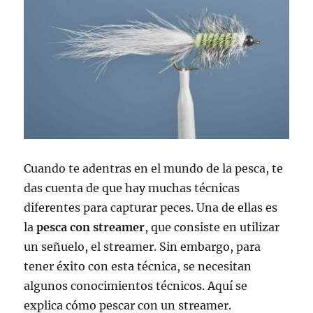
Cuando te adentras en el mundo de la pesca, te
das cuenta de que hay muchas técnicas
diferentes para capturar peces. Una de ellas es
la
pesca con streamer
, que consiste en utilizar
un señuelo, el streamer. Sin embargo, para
tener éxito con esta técnica, se necesitan
algunos conocimientos técnicos. Aquí se
explica cómo pescar con un streamer.