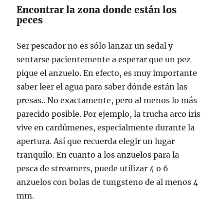
Encontrar la zona donde están los
peces
Ser pescador no es sólo lanzar un sedal y
sentarse pacientemente a esperar que un pez
pique el anzuelo. En efecto, es muy importante
saber leer el agua para saber dónde están las
presas.. No exactamente, pero al menos lo más
parecido posible. Por ejemplo, la trucha arco iris
vive en cardúmenes, especialmente durante la
apertura. Así que recuerda elegir un lugar
tranquilo. En cuanto a los anzuelos para la
pesca de streamers, puede utilizar 4 o 6
anzuelos con bolas de tungsteno de al menos 4
mm.