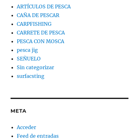
ARTÍCULOS DE PESCA
CAÑA DE PESCAR
CARPFISHING
CARRETE DE PESCA
PESCA CON MOSCA
pesca jig
SEÑUELO
Sin categorizar
surfacsting
META
Acceder
Feed de entradas