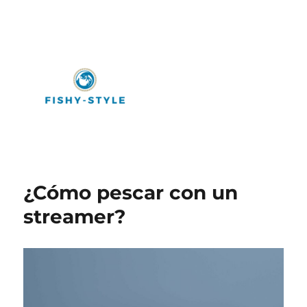
Fishy-Style
¿Cómo pescar con un
streamer?