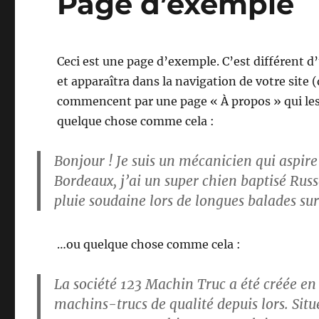
Page d’exemple
Ceci est une page d’exemple. C’est différent d
et apparaîtra dans la navigation de votre site 
commencent par une page « À propos » qui les p
quelque chose comme cela :
Bonjour ! Je suis un mécanicien qui aspire 
Bordeaux, j’ai un super chien baptisé Russe
pluie soudaine lors de longues balades sur
…ou quelque chose comme cela :
La société 123 Machin Truc a été créée en 
machins-trucs de qualité depuis lors. 