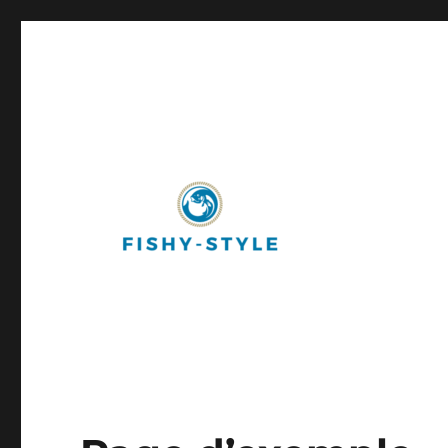
Fishy-Style