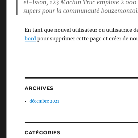
et-Isson, 123 Machin Truc emploie 2 000 p
supers pour la communauté bouzemontoi
En tant que nouvel utilisateur ou utilisatrice
bord
pour supprimer cette page et créer de no
ARCHIVES
décembre 2021
CATÉGORIES