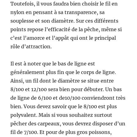
Toutefois, il vous faudra bien choisir le fil en
nylon en pensant à sa transparence, sa
souplesse et son diamètre. Sur ces différents
points repose l’efficacité de la pêche, même si
c’est l’amorce et l’appât qui ont le principal
rôle d’attraction.
Il est à noter que le bas de ligne est
généralement plus fin que le corps de ligne.
Ainsi, un fil dont le diamètre se situe entre
8/100 et 12/100 sera bien pour débuter. Un bas
de ligne de 6/100 et de10/100 conviendront très
bien. Vous devez savoir que le 8/100 est plus
polyvalent. Mais si vous souhaitez surtout
pêcher des carpeaux, vous devrez disposer d’un
fil de 7/100. Et pour de plus gros poissons,