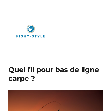
Fishy-Style
Quel fil pour bas de ligne
carpe ?