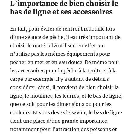
L’importance de bien choisir le
bas de ligne et ses accessoires
En fait, pour éviter de rentrer bredouille lors
d’une séance de pêche, il est très important de
choisir le matériel à utiliser. En effet, on
n’utilise pas les mêmes équipements pour
pêcher en mer et en eau douce. De même pour
les accessoires pour la pêche à la truite et à la
carpe par exemple. Il y a autant de détail à
considérer. Ainsi, il convient de bien choisir la
ligne, le moulinet, les leurres, et le bas de ligne,
que ce soit pour les dimensions ou pour les
couleurs. Et vous devez le savoir, le bas de ligne
tient une place d’une grande importance,
notamment pour l’attraction des poissons et