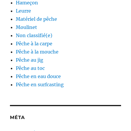
Hameçon
Leurre
Matériel de pêche
Moulinet
Non classifié(e)
Pêche à la carpe
Pêche à la mouche
Pêche au jig
Pêche au toc
Pêche en eau douce
Pêche en surfcasting
MÉTA