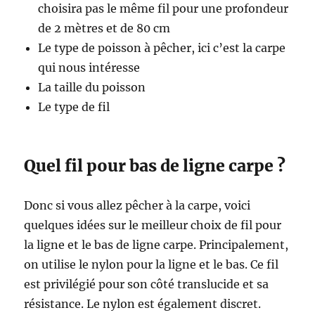
choisira pas le même fil pour une profondeur
de 2 mètres et de 80 cm
Le type de poisson à pêcher, ici c’est la carpe
qui nous intéresse
La taille du poisson
Le type de fil
Quel fil pour bas de ligne carpe ?
Donc si vous allez pêcher à la carpe, voici
quelques idées sur le meilleur choix de fil pour
la ligne et le bas de ligne carpe. Principalement,
on utilise le nylon pour la ligne et le bas. Ce fil
est privilégié pour son côté translucide et sa
résistance. Le nylon est également discret.