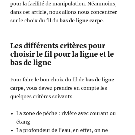
pour la facilité de manipulation. Néanmoins,
dans cet article, nous allons nous concentrer
sur le choix du fil du
bas de ligne carpe
.
Les différents critères pour
choisir le fil pour la ligne et le
bas de ligne
Pour faire le bon choix du fil de
bas de ligne
carpe
, vous devez prendre en compte les
quelques critères suivants.
La zone de pêche : rivière avec courant ou
étang
La profondeur de l’eau, en effet, on ne