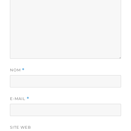
NOM
*
E-MAIL
*
SITE WEB