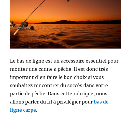
Le bas de ligne est un accessoire essentiel pour
monter une canne à pêche. Il est donc très
important d’en faire le bon choix si vous
souhaitez rencontrer du succès dans votre
partie de pêche. Dans cette rubrique, nous
allons parler du fil à privilégier pour
bas de
ligne carpe
.