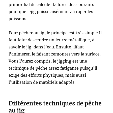
primordial de calculer la force des courants
pour que lejig puisse aisément attraper les
poissons.
Pour pêcher au jig, le principe est très simple.Il
faut faire descendre un leurre métallique, à
savoir le jig, dans l’eau. Ensuite, ilfaut
l’animeren le faisant remonter vers la surface.
Vous l’aurez compris, le jigging est une
technique de pêche assez fatigante puisqu’il
exige des efforts physiques, mais aussi
l’utilisation de matériels adaptés.
Différentes techniques de pêche
au jig