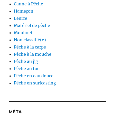
Canne à Pêche
Hameçon
Leurre
Matériel de pêche
Moulinet
Non classifié(e)
Pêche à la carpe
Pêche à la mouche
Pêche au jig
Pêche au toc
Pêche en eau douce
Pêche en surfcasting
MÉTA