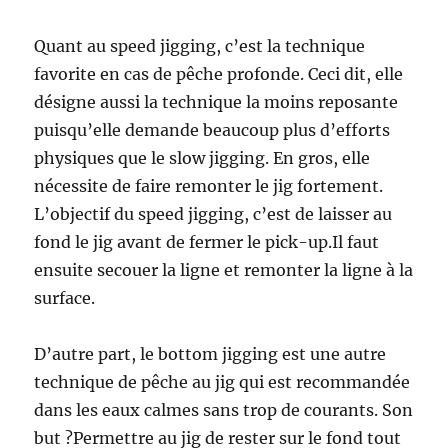
Quant au speed jigging, c’est la technique
favorite en cas de pêche profonde. Ceci dit, elle
désigne aussi la technique la moins reposante
puisqu’elle demande beaucoup plus d’efforts
physiques que le slow jigging. En gros, elle
nécessite de faire remonter le jig fortement.
L’objectif du speed jigging, c’est de laisser au
fond le jig avant de fermer le pick-up.Il faut
ensuite secouer la ligne et remonter la ligne à la
surface.
D’autre part, le bottom jigging est une autre
technique de pêche au jig qui est recommandée
dans les eaux calmes sans trop de courants. Son
but ?Permettre au jig de rester sur le fond tout