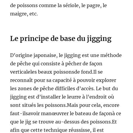
de poissons comme la sériole, le pagre, le
maigre, etc.
Le principe de base du jigging
D’origine japonaise, le jigging est une méthode
de pêche qui consiste à pêcher de façon
verticaleles beaux poissonsde fond.Il se
reconnaît pour sa capacité à pouvoir explorer
les zones de pêche difficiles d’accès. Le but du
jigging est d’installer le leurre à l’endroit où
sont situés les poissons.Mais pour cela, encore
faut-ilsavoir manœuvrer le bateau de façonà ce
que le jig se trouve au-dessus des poissons.Et
afin que cette technique réussisse, il est