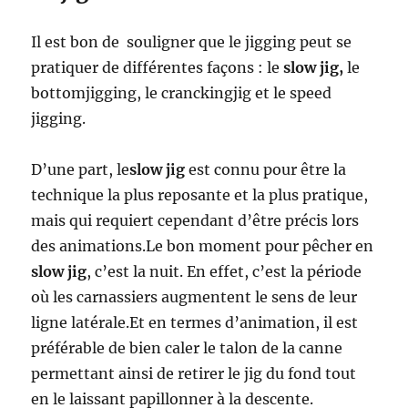
Il est bon de souligner que le jigging peut se
pratiquer de différentes façons : le
slow jig,
le
bottomjigging, le cranckingjig et le speed
jigging.
D’une part, le
slow jig
est connu pour être la
technique la plus reposante et la plus pratique,
mais qui requiert cependant d’être précis lors
des animations.Le bon moment pour pêcher en
slow jig
, c’est la nuit. En effet, c’est la période
où les carnassiers augmentent le sens de leur
ligne latérale.Et en termes d’animation, il est
préférable de bien caler le talon de la canne
permettant ainsi de retirer le jig du fond tout
en le laissant papillonner à la descente.