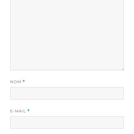
NOM
*
E-MAIL
*