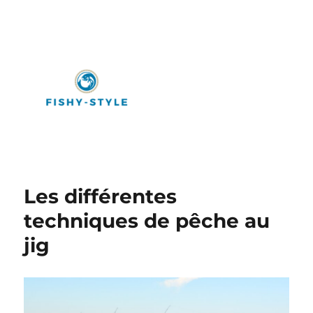
Fishy-Style
Les différentes
techniques de pêche au
jig