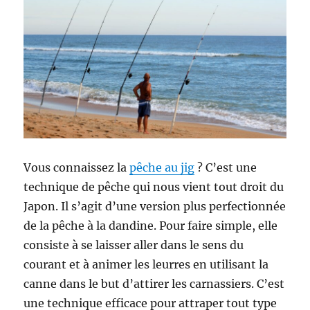
Vous connaissez la
pêche au jig
? C’est une
technique de pêche qui nous vient tout droit du
Japon. Il s’agit d’une version plus perfectionnée
de la pêche à la dandine. Pour faire simple, elle
consiste à se laisser aller dans le sens du
courant et à animer les leurres en utilisant la
canne dans le but d’attirer les carnassiers. C’est
une technique efficace pour attraper tout type