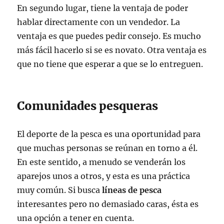
En segundo lugar, tiene la ventaja de poder
hablar directamente con un vendedor. La
ventaja es que puedes pedir consejo. Es mucho
más fácil hacerlo si se es novato. Otra ventaja es
que no tiene que esperar a que se lo entreguen.
Comunidades pesqueras
El deporte de la pesca es una oportunidad para
que muchas personas se reúnan en torno a él.
En este sentido, a menudo se venderán los
aparejos unos a otros, y esta es una práctica
muy común. Si busca
líneas de pesca
interesantes pero no demasiado caras, ésta es
una opción a tener en cuenta.