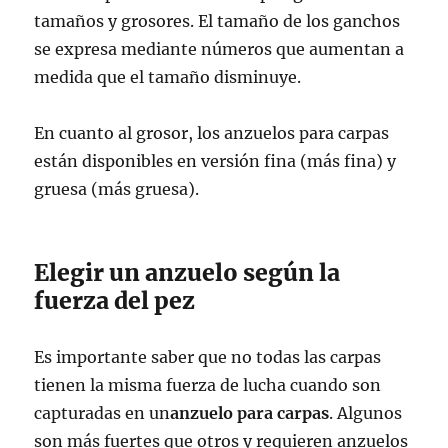
tamaños y grosores. El tamaño de los ganchos
se expresa mediante números que aumentan a
medida que el tamaño disminuye.
En cuanto al grosor, los anzuelos para carpas
están disponibles en versión fina (más fina) y
gruesa (más gruesa).
Elegir un anzuelo según la
fuerza del pez
Es importante saber que no todas las carpas
tienen la misma fuerza de lucha cuando son
capturadas en un
anzuelo para carpas
. Algunos
son más fuertes que otros y requieren anzuelos