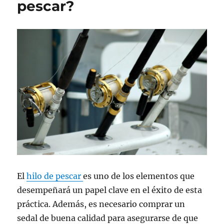
pescar?
El
hilo de pescar
es uno de los elementos que
desempeñará un papel clave en el éxito de esta
práctica. Además, es necesario comprar un
sedal de buena calidad para asegurarse de que