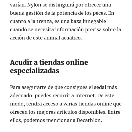
varían. Nylon se distinguirá por ofrecer una
buena gestión de la potencia de los peces. En
cuanto a la trenza, es una baza innegable
cuando se necesita información precisa sobre la
acción de este animal acuático.
Acudir a tiendas online
especializadas
Para asegurarte de que consigues el
sedal
más
adecuado, puedes recurrir a Internet. De este
modo, tendrá acceso a varias tiendas online que
ofrecen los mejores artículos disponibles. Entre
ellos, podemos mencionar a Decathlon.