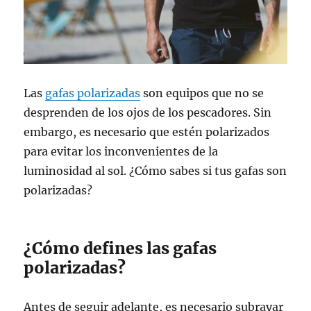
Las
gafas polarizadas
son equipos que no se
desprenden de los ojos de los pescadores. Sin
embargo, es necesario que estén polarizados
para evitar los inconvenientes de la
luminosidad al sol. ¿Cómo sabes si tus gafas son
polarizadas?
¿Cómo defines las gafas
polarizadas?
Antes de seguir adelante, es necesario subrayar