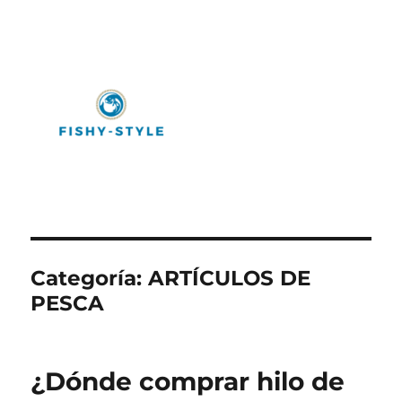
Fishy-Style
Categoría:
ARTÍCULOS DE
PESCA
¿Dónde comprar hilo de