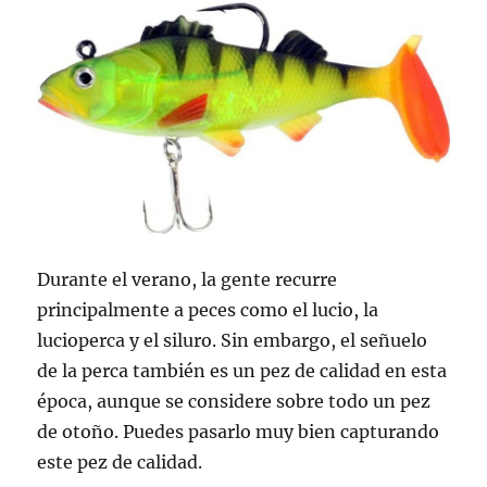
Durante el verano, la gente recurre
principalmente a peces como el lucio, la
lucioperca y el siluro. Sin embargo, el señuelo
de la perca también es un pez de calidad en esta
época, aunque se considere sobre todo un pez
de otoño. Puedes pasarlo muy bien capturando
este pez de calidad.