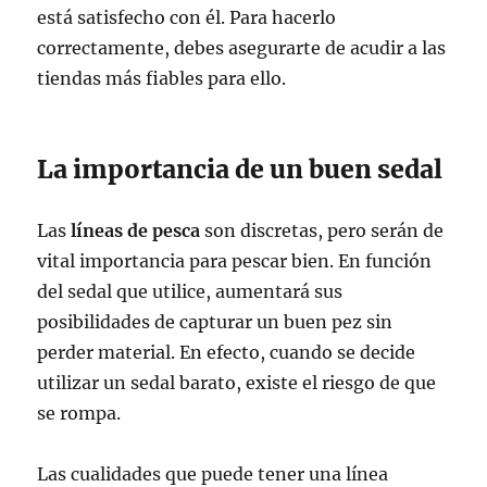
está satisfecho con él. Para hacerlo
correctamente, debes asegurarte de acudir a las
tiendas más fiables para ello.
La importancia de un buen sedal
Las
líneas de pesca
son discretas, pero serán de
vital importancia para pescar bien. En función
del sedal que utilice, aumentará sus
posibilidades de capturar un buen pez sin
perder material. En efecto, cuando se decide
utilizar un sedal barato, existe el riesgo de que
se rompa.
Las cualidades que puede tener una línea