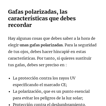
Gafas polarizadas, las
características que debes
recordar
Hay algunas cosas que debes saber a la hora de
elegir
unas gafas polarizadas
. Para la seguridad
de tus ojos, debes hacer hincapié en estas
características. Por tanto, si quieres sustituir
tus gafas, debes ser preciso en :
La protección contra los rayos UV
especificando el marcado CE;
La polarización, que es un punto esencial
para evitar los peligros de la luz solar;
Protección contra el deslumbramiento.