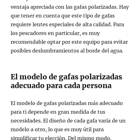
ventaja apreciada con las gafas polarizadas. Hay
que tener en cuenta que este tipo de gafas
requiere lentes especiales de alta calidad. Para
los pescadores en particular, es muy
recomendable optar por este equipo para evitar
posibles deslumbramientos al borde del agua.
El modelo de gafas polarizadas
adecuado para cada persona
El modelo de gafas polarizadas más adecuado
para ti depende en gran medida de tus
necesidades. El diseño de cada gafa varía de un
modelo a otro, lo que es muy útil para
simplificar tu elección. Del mismo modo,