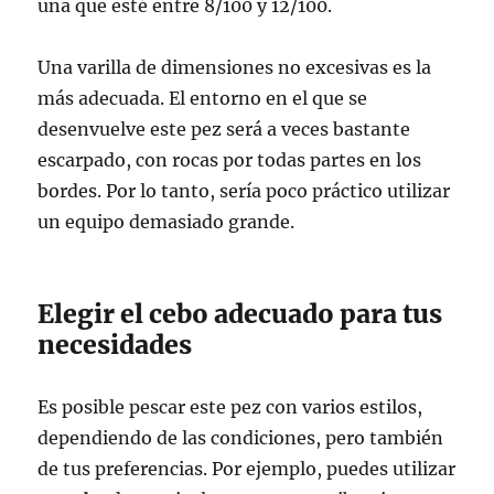
una que esté entre 8/100 y 12/100.
Una varilla de dimensiones no excesivas es la
más adecuada. El entorno en el que se
desenvuelve este pez será a veces bastante
escarpado, con rocas por todas partes en los
bordes. Por lo tanto, sería poco práctico utilizar
un equipo demasiado grande.
Elegir el cebo adecuado para tus
necesidades
Es posible pescar este pez con varios estilos,
dependiendo de las condiciones, pero también
de tus preferencias. Por ejemplo, puedes utilizar