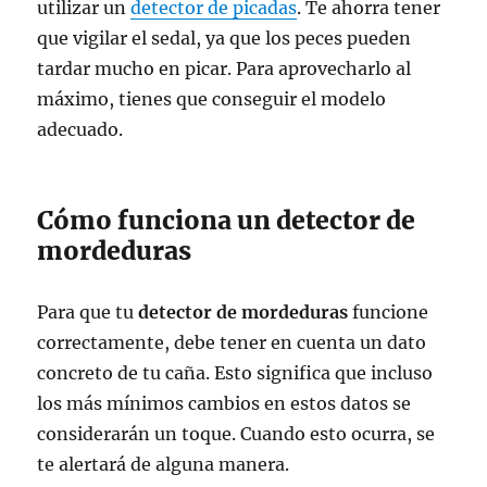
utilizar un
detector de picadas
. Te ahorra tener
que vigilar el sedal, ya que los peces pueden
tardar mucho en picar. Para aprovecharlo al
máximo, tienes que conseguir el modelo
adecuado.
Cómo funciona un detector de
mordeduras
Para que tu
detector de mordeduras
funcione
correctamente, debe tener en cuenta un dato
concreto de tu caña. Esto significa que incluso
los más mínimos cambios en estos datos se
considerarán un toque. Cuando esto ocurra, se
te alertará de alguna manera.