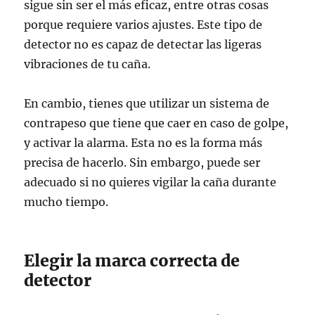
sigue sin ser el más eficaz, entre otras cosas
porque requiere varios ajustes. Este tipo de
detector no es capaz de detectar las ligeras
vibraciones de tu caña.
En cambio, tienes que utilizar un sistema de
contrapeso que tiene que caer en caso de golpe,
y activar la alarma. Esta no es la forma más
precisa de hacerlo. Sin embargo, puede ser
adecuado si no quieres vigilar la caña durante
mucho tiempo.
Elegir la marca correcta de
detector