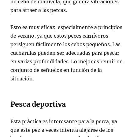
un
cebo
de manivela, que genera vibraciones
para atraer a las percas.
Esto es muy eficaz, especialmente a principios
de verano, ya que estos peces carnívoros
persiguen fácilmente los cebos pequeños. Las
cucharillas pueden ser adecuadas para pescar
en varias profundidades. Lo mejor es reunir un
conjunto de señuelos en función de la
situación.
Pesca deportiva
Esta práctica es interesante para la perca, ya
que este pez a veces intenta alejarse de los