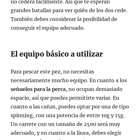
no cederá fácilmente. Así que te esperan
grandes batallas para ver quién de los dos cede.
También debes considerar la posibilidad de
conseguir el equipo adecuado.
El equipo básico a utilizar
Para pescar este pez, no necesitas
necesariamente mucho equipo. En cuanto a los
señuelos para la perca
, no ocupan demasiado
espacio, así que puedes permitirte variar. En
cuanto a las cañas, puedes optar por una de tipo
spinning, con una potencia de entre 10g y 15g.
Un carrete con un tamaño de 2500 será muy
adecuado, y en cuanto a la línea, debes elegir