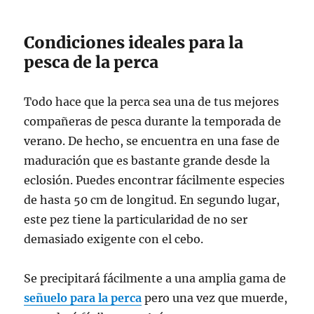
Condiciones ideales para la
pesca de la perca
Todo hace que la perca sea una de tus mejores
compañeras de pesca durante la temporada de
verano. De hecho, se encuentra en una fase de
maduración que es bastante grande desde la
eclosión. Puedes encontrar fácilmente especies
de hasta 50 cm de longitud. En segundo lugar,
este pez tiene la particularidad de no ser
demasiado exigente con el cebo.
Se precipitará fácilmente a una amplia gama de
señuelo para la perca
pero una vez que muerde,