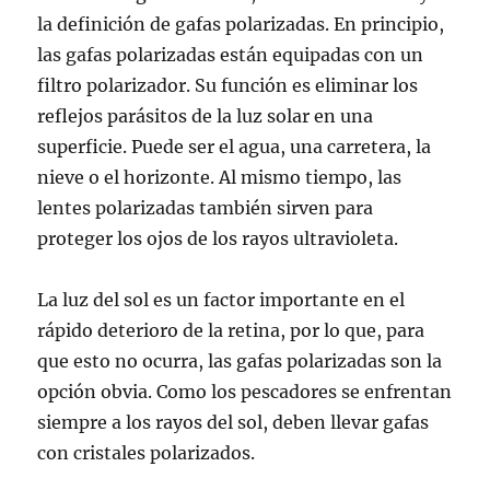
la definición de gafas polarizadas. En principio,
las gafas polarizadas están equipadas con un
filtro polarizador. Su función es eliminar los
reflejos parásitos de la luz solar en una
superficie. Puede ser el agua, una carretera, la
nieve o el horizonte. Al mismo tiempo, las
lentes polarizadas también sirven para
proteger los ojos de los rayos ultravioleta.
La luz del sol es un factor importante en el
rápido deterioro de la retina, por lo que, para
que esto no ocurra, las gafas polarizadas son la
opción obvia. Como los pescadores se enfrentan
siempre a los rayos del sol, deben llevar gafas
con cristales polarizados.