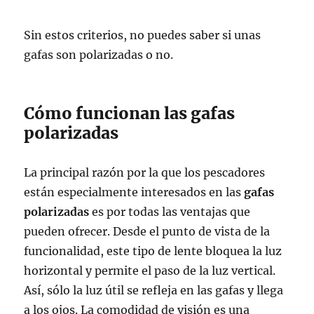
Sin estos criterios, no puedes saber si unas
gafas son polarizadas o no.
Cómo funcionan las gafas
polarizadas
La principal razón por la que los pescadores
están especialmente interesados en las
gafas
polarizadas
es por todas las ventajas que
pueden ofrecer. Desde el punto de vista de la
funcionalidad, este tipo de lente bloquea la luz
horizontal y permite el paso de la luz vertical.
Así, sólo la luz útil se refleja en las gafas y llega
a los ojos. La comodidad de visión es una