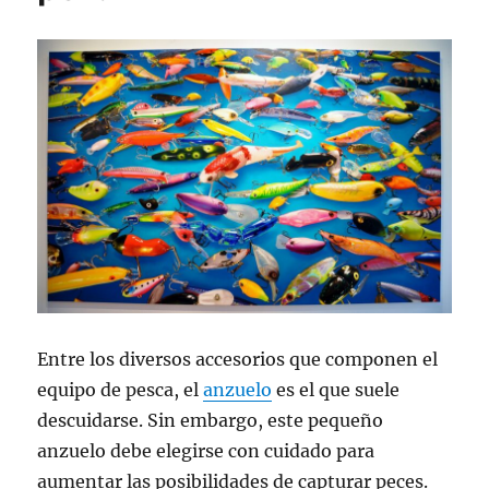
polarizadas?
Entre los diversos accesorios que componen el
equipo de pesca, el
anzuelo
es el que suele
descuidarse. Sin embargo, este pequeño
anzuelo debe elegirse con cuidado para
aumentar las posibilidades de capturar peces.