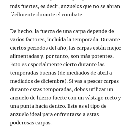
más fuertes, es decir, anzuelos que no se abran
fácilmente durante el combate.
De hecho, la fuerza de una carpa depende de
varios factores, incluida la temporada. Durante
ciertos periodos del año, las carpas están mejor
alimentadas y, por tanto, son más potentes.
Esto es especialmente cierto durante las
temporadas buenas (de mediados de abril a
mediados de diciembre). Si vas a pescar carpas
durante estas temporadas, debes utilizar un
anzuelo de hierro fuerte con un vástago recto y
una punta hacia dentro. Este es el tipo de
anzuelo ideal para enfrentarse a estas
poderosas carpas.