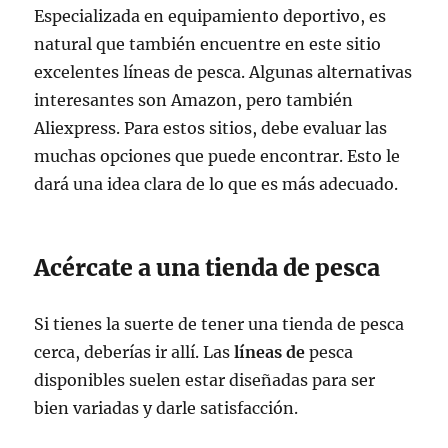
Especializada en equipamiento deportivo, es
natural que también encuentre en este sitio
excelentes líneas de pesca. Algunas alternativas
interesantes son Amazon, pero también
Aliexpress. Para estos sitios, debe evaluar las
muchas opciones que puede encontrar. Esto le
dará una idea clara de lo que es más adecuado.
Acércate a una tienda de pesca
Si tienes la suerte de tener una tienda de pesca
cerca, deberías ir allí. Las
líneas de
pesca
disponibles suelen estar diseñadas para ser
bien variadas y darle satisfacción.