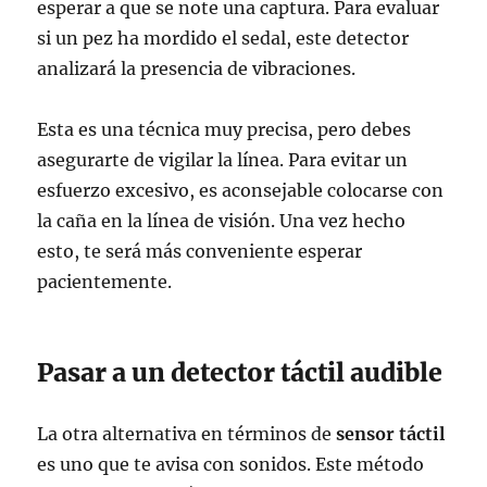
esperar a que se note una captura. Para evaluar
si un pez ha mordido el sedal, este detector
analizará la presencia de vibraciones.
Esta es una técnica muy precisa, pero debes
asegurarte de vigilar la línea. Para evitar un
esfuerzo excesivo, es aconsejable colocarse con
la caña en la línea de visión. Una vez hecho
esto, te será más conveniente esperar
pacientemente.
Pasar a un detector táctil audible
La otra alternativa en términos de
sensor táctil
es uno que te avisa con sonidos. Este método