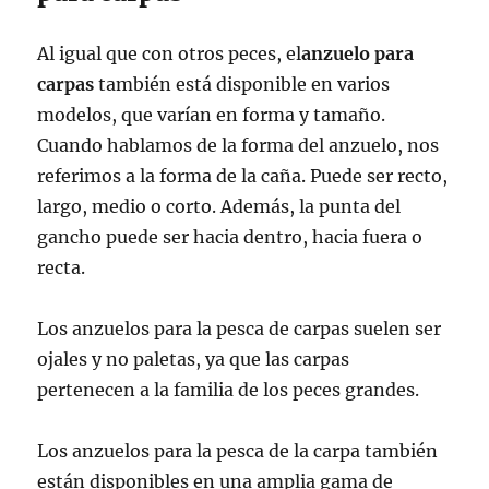
Al igual que con otros peces, el
anzuelo para
carpas
también está disponible en varios
modelos, que varían en forma y tamaño.
Cuando hablamos de la forma del anzuelo, nos
referimos a la forma de la caña. Puede ser recto,
largo, medio o corto. Además, la punta del
gancho puede ser hacia dentro, hacia fuera o
recta.
Los anzuelos para la pesca de carpas suelen ser
ojales y no paletas, ya que las carpas
pertenecen a la familia de los peces grandes.
Los anzuelos para la pesca de la carpa también
están disponibles en una amplia gama de