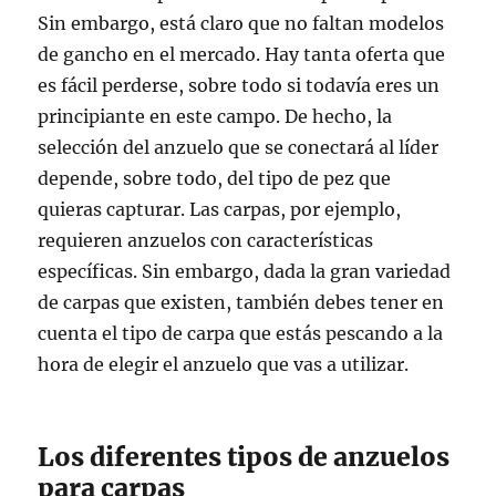
Sin embargo, está claro que no faltan modelos
de gancho en el mercado. Hay tanta oferta que
es fácil perderse, sobre todo si todavía eres un
principiante en este campo. De hecho, la
selección del anzuelo que se conectará al líder
depende, sobre todo, del tipo de pez que
quieras capturar. Las carpas, por ejemplo,
requieren anzuelos con características
específicas. Sin embargo, dada la gran variedad
de carpas que existen, también debes tener en
cuenta el tipo de carpa que estás pescando a la
hora de elegir el anzuelo que vas a utilizar.
Los diferentes tipos de anzuelos
para carpas