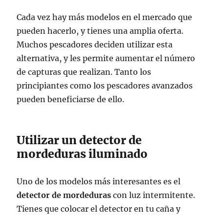
Cada vez hay más modelos en el mercado que
pueden hacerlo, y tienes una amplia oferta.
Muchos pescadores deciden utilizar esta
alternativa, y les permite aumentar el número
de capturas que realizan. Tanto los
principiantes como los pescadores avanzados
pueden beneficiarse de ello.
Utilizar un detector de
mordeduras iluminado
Uno de los modelos más interesantes es el
detector de mordeduras
con luz intermitente.
Tienes que colocar el detector en tu caña y