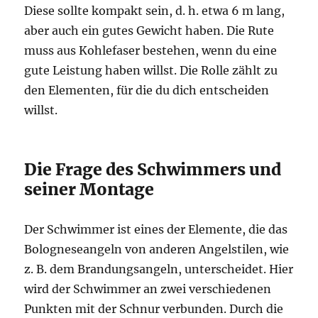
Diese sollte kompakt sein, d. h. etwa 6 m lang,
aber auch ein gutes Gewicht haben. Die Rute
muss aus Kohlefaser bestehen, wenn du eine
gute Leistung haben willst. Die Rolle zählt zu
den Elementen, für die du dich entscheiden
willst.
Die Frage des Schwimmers und
seiner Montage
Der Schwimmer ist eines der Elemente, die das
Bologneseangeln von anderen Angelstilen, wie
z. B. dem Brandungsangeln, unterscheidet. Hier
wird der Schwimmer an zwei verschiedenen
Punkten mit der Schnur verbunden. Durch die