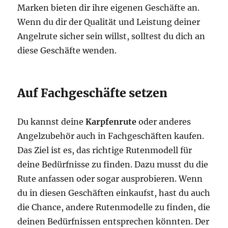
Marken bieten dir ihre eigenen Geschäfte an.
Wenn du dir der Qualität und Leistung deiner
Angelrute sicher sein willst, solltest du dich an
diese Geschäfte wenden.
Auf Fachgeschäfte setzen
Du kannst deine
Karpfenrute
oder anderes
Angelzubehör auch in Fachgeschäften kaufen.
Das Ziel ist es, das richtige Rutenmodell für
deine Bedürfnisse zu finden. Dazu musst du die
Rute anfassen oder sogar ausprobieren. Wenn
du in diesen Geschäften einkaufst, hast du auch
die Chance, andere Rutenmodelle zu finden, die
deinen Bedürfnissen entsprechen könnten. Der