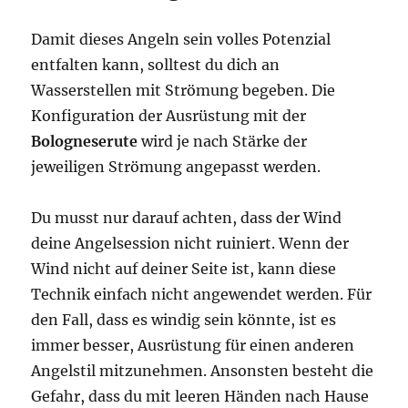
Damit dieses Angeln sein volles Potenzial
entfalten kann, solltest du dich an
Wasserstellen mit Strömung begeben. Die
Konfiguration der Ausrüstung mit der
Bologneserute
wird je nach Stärke der
jeweiligen Strömung angepasst werden.
Du musst nur darauf achten, dass der Wind
deine Angelsession nicht ruiniert. Wenn der
Wind nicht auf deiner Seite ist, kann diese
Technik einfach nicht angewendet werden. Für
den Fall, dass es windig sein könnte, ist es
immer besser, Ausrüstung für einen anderen
Angelstil mitzunehmen. Ansonsten besteht die
Gefahr, dass du mit leeren Händen nach Hause