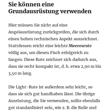
Sie können eine
Grundausrüstung verwenden
Hier müssen Sie nicht auf eine
Angelausrüstung zurückgreifen, die sich durch
einen hohen technischen Aspekt auszeichnet.
Stattdessen reicht eine leichte
Meeresrute
völlig aus, um diesen Fisch erfolgreich zu
fangen. Diese Rute zeichnet sich dadurch aus,
dass sie recht kompakt ist, d. h. etwa 2,90 m bis
3,50 m lang.
Die Light-Rute ist außerdem sehr leicht, so
dass sie sich gut handhaben lässt. Die übrige
Ausrüstung, die Sie verwenden, sollte ebenfalls
gut standardisiert sein, wie z. B. die Rolle und