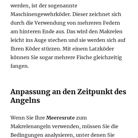
werden, ist der sogenannte
Maschinengewehrköder. Dieser zeichnet sich
durch die Verwendung von mehreren Federn
am hinteren Ende aus. Das wird den Makrelen
leicht ins Auge stechen und sie werden sich auf
Ihren Köder stürzen. Mit einem Latzköder
können Sie sogar mehrere Fische gleichzeitig
fangen.
Anpassung an den Zeitpunkt des
Angelns
Wenn Sie Ihre
Meeresrute
zum
Makrelenangeln verwenden, müssen Sie die
Bedingungen analysieren, unter denen Sie