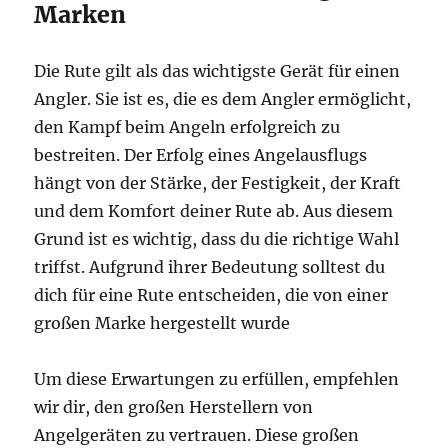
Marken
Die Rute gilt als das wichtigste Gerät für einen
Angler. Sie ist es, die es dem Angler ermöglicht,
den Kampf beim Angeln erfolgreich zu
bestreiten. Der Erfolg eines Angelausflugs
hängt von der Stärke, der Festigkeit, der Kraft
und dem Komfort deiner Rute ab. Aus diesem
Grund ist es wichtig, dass du die richtige Wahl
triffst. Aufgrund ihrer Bedeutung solltest du
dich für eine Rute entscheiden, die von einer
großen Marke hergestellt wurde
Um diese Erwartungen zu erfüllen, empfehlen
wir dir, den großen Herstellern von
Angelgeräten zu vertrauen. Diese großen