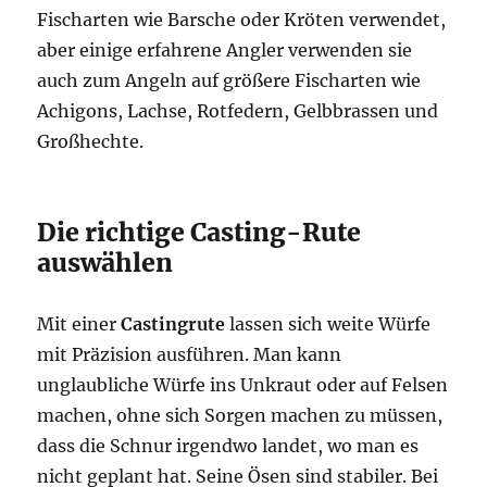
Fischarten wie Barsche oder Kröten verwendet,
aber einige erfahrene Angler verwenden sie
auch zum Angeln auf größere Fischarten wie
Achigons, Lachse, Rotfedern, Gelbbrassen und
Großhechte.
Die richtige Casting-Rute
auswählen
Mit einer
Castingrute
lassen sich weite Würfe
mit Präzision ausführen. Man kann
unglaubliche Würfe ins Unkraut oder auf Felsen
machen, ohne sich Sorgen machen zu müssen,
dass die Schnur irgendwo landet, wo man es
nicht geplant hat. Seine Ösen sind stabiler. Bei