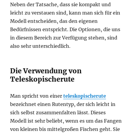
Neben der Tatsache, dass sie kompakt und
leicht zu verstauen sind, kann man sich für ein
Modell entscheiden, das den eigenen
Bedürfnissen entspricht. Die Optionen, die uns
in diesem Bereich zur Verfügung stehen, sind
also sehr unterschiedlich.
Die Verwendung von
Teleskopischerute
Man spricht von einer
teleskopischerute
bezeichnet einen Rutentyp, der sich leicht in
sich selbst zusammenfalten lässt. Dieses
Modell ist sehr beliebt, wenn es um das Fangen
von kleinen bis mittelgroßen Fischen geht. Sie