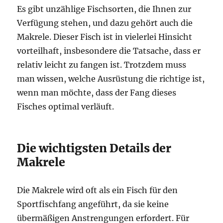
Es gibt unzählige Fischsorten, die Ihnen zur
Verfügung stehen, und dazu gehört auch die
Makrele. Dieser Fisch ist in vielerlei Hinsicht
vorteilhaft, insbesondere die Tatsache, dass er
relativ leicht zu fangen ist. Trotzdem muss
man wissen, welche Ausrüstung die richtige ist,
wenn man möchte, dass der Fang dieses
Fisches optimal verläuft.
Die wichtigsten Details der
Makrele
Die Makrele wird oft als ein Fisch für den
Sportfischfang angeführt, da sie keine
übermäßigen Anstrengungen erfordert. Für