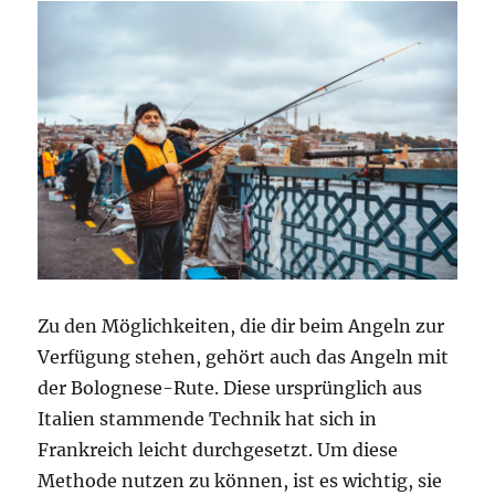
Zu den Möglichkeiten, die dir beim Angeln zur
Verfügung stehen, gehört auch das Angeln mit
der Bolognese-Rute. Diese ursprünglich aus
Italien stammende Technik hat sich in
Frankreich leicht durchgesetzt. Um diese
Methode nutzen zu können, ist es wichtig, sie