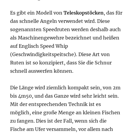
Es gibt ein Modell von
Teleskopstöcken
, das für
das schnelle Angeln verwendet wird. Diese
sogenannten Speedruten werden deshalb auch
als Maschinengewehre bezeichnet und heißen
auf Englisch Speed Whip
(Geschwindigkeitspeitsche). Diese Art von
Ruten ist so konzipiert, dass Sie die Schnur
schnell auswerfen können.
Die Länge wird ziemlich kompakt sein, von 2m
bis 4m50, und das Ganze wird sehr leicht sein.
Mit der entsprechenden Technik ist es
möglich, eine große Menge an kleinen Fischen
zu fangen. Dies ist der Fall, wenn sich die
Fische am Ufer versammeln, vor allem nach