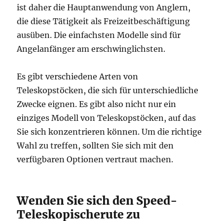
ist daher die Hauptanwendung von Anglern,
die diese Tätigkeit als Freizeitbeschäftigung
ausüben. Die einfachsten Modelle sind für
Angelanfänger am erschwinglichsten.
Es gibt verschiedene Arten von
Teleskopstöcken, die sich für unterschiedliche
Zwecke eignen. Es gibt also nicht nur ein
einziges Modell von Teleskopstöcken, auf das
Sie sich konzentrieren können. Um die richtige
Wahl zu treffen, sollten Sie sich mit den
verfügbaren Optionen vertraut machen.
Wenden Sie sich den Speed-
Teleskopischerute zu