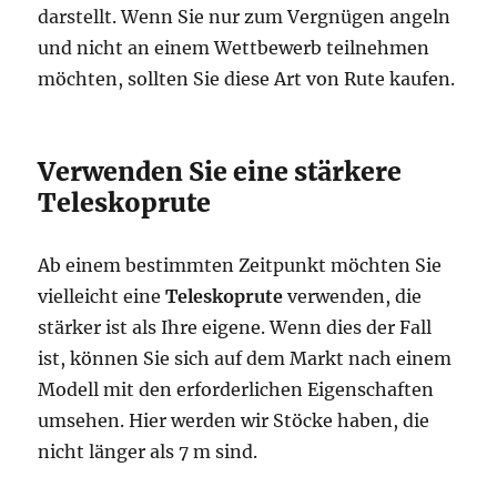
darstellt. Wenn Sie nur zum Vergnügen angeln
und nicht an einem Wettbewerb teilnehmen
möchten, sollten Sie diese Art von Rute kaufen.
Verwenden Sie eine stärkere
Teleskoprute
Ab einem bestimmten Zeitpunkt möchten Sie
vielleicht eine
Teleskoprute
verwenden, die
stärker ist als Ihre eigene. Wenn dies der Fall
ist, können Sie sich auf dem Markt nach einem
Modell mit den erforderlichen Eigenschaften
umsehen. Hier werden wir Stöcke haben, die
nicht länger als 7 m sind.