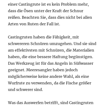
einer Castingrute ist es kein Problem mehr,
dass die Ösen unter der Kraft der Schnur
reißen. Beachten Sie, dass dies nicht bei allen
Arten von Ruten der Fall ist.
Castingruten haben die Fähigkeit, mit
schwereren Schnüren umzugehen. Und sie sind
am effektivsten mit Schnüren, die Materialien
haben, die eine bessere Haftung begünstigen.
Das Werkzeug ist für das Angeln in Süßwasser
geeignet. Meeresangler haben jedoch
möglicherweise keine andere Wahl, als eine
Wurfrute zu verwenden, da die Fische größer
und schwerer sind.
Was das Auswerfen betrifft, sind Castingruten