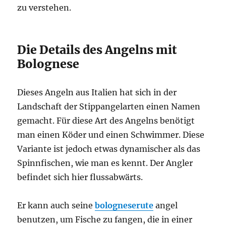
zu verstehen.
Die Details des Angelns mit
Bolognese
Dieses Angeln aus Italien hat sich in der
Landschaft der Stippangelarten einen Namen
gemacht. Für diese Art des Angelns benötigt
man einen Köder und einen Schwimmer. Diese
Variante ist jedoch etwas dynamischer als das
Spinnfischen, wie man es kennt. Der Angler
befindet sich hier flussabwärts.
Er kann auch seine
bologneserute
angel
benutzen, um Fische zu fangen, die in einer