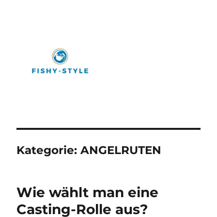
Fishy-Style
Kategorie:
ANGELRUTEN
Wie wählt man eine
Casting-Rolle aus?