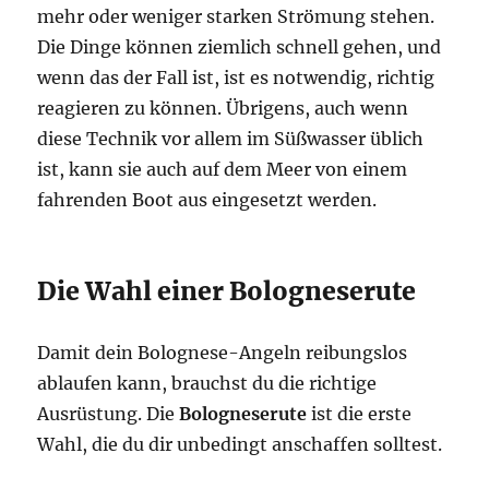
mehr oder weniger starken Strömung stehen.
Die Dinge können ziemlich schnell gehen, und
wenn das der Fall ist, ist es notwendig, richtig
reagieren zu können. Übrigens, auch wenn
diese Technik vor allem im Süßwasser üblich
ist, kann sie auch auf dem Meer von einem
fahrenden Boot aus eingesetzt werden.
Die Wahl einer Bologneserute
Damit dein Bolognese-Angeln reibungslos
ablaufen kann, brauchst du die richtige
Ausrüstung. Die
Bologneserute
ist die erste
Wahl, die du dir unbedingt anschaffen solltest.