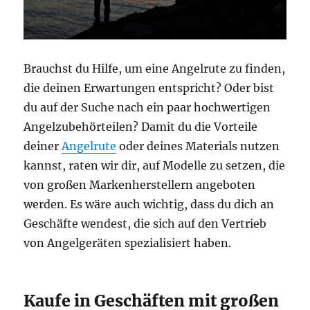
Brauchst du Hilfe, um eine Angelrute zu finden,
die deinen Erwartungen entspricht? Oder bist
du auf der Suche nach ein paar hochwertigen
Angelzubehörteilen? Damit du die Vorteile
deiner
Angelrute
oder deines Materials nutzen
kannst, raten wir dir, auf Modelle zu setzen, die
von großen Markenherstellern angeboten
werden. Es wäre auch wichtig, dass du dich an
Geschäfte wendest, die sich auf den Vertrieb
von Angelgeräten spezialisiert haben.
Kaufe in Geschäften mit großen