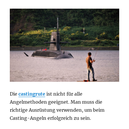
Die
castingrute
ist nicht für alle
Angelmethoden geeignet. Man muss die
richtige Ausrüstung verwenden, um beim
Casting-Angeln erfolgreich zu sein.