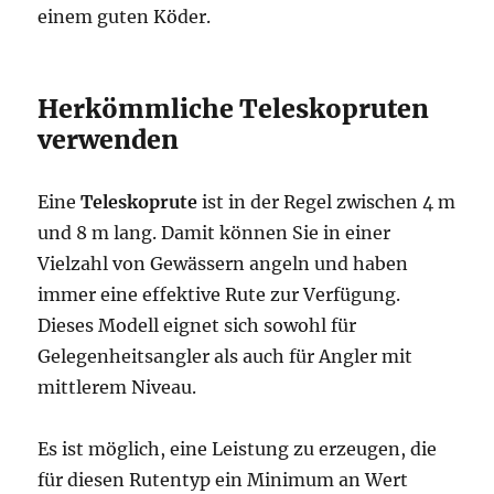
einem guten Köder.
Herkömmliche Teleskopruten
verwenden
Eine
Teleskoprute
ist in der Regel zwischen 4 m
und 8 m lang. Damit können Sie in einer
Vielzahl von Gewässern angeln und haben
immer eine effektive Rute zur Verfügung.
Dieses Modell eignet sich sowohl für
Gelegenheitsangler als auch für Angler mit
mittlerem Niveau.
Es ist möglich, eine Leistung zu erzeugen, die
für diesen Rutentyp ein Minimum an Wert