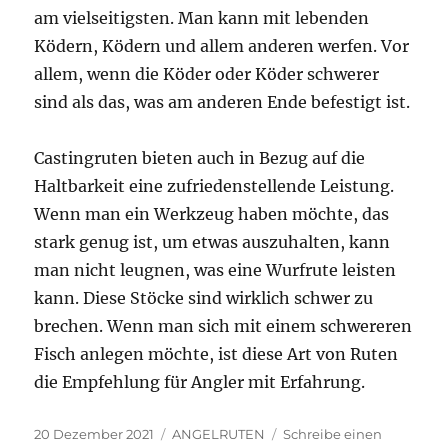
am vielseitigsten. Man kann mit lebenden
Ködern, Ködern und allem anderen werfen. Vor
allem, wenn die Köder oder Köder schwerer
sind als das, was am anderen Ende befestigt ist.
Castingruten bieten auch in Bezug auf die
Haltbarkeit eine zufriedenstellende Leistung.
Wenn man ein Werkzeug haben möchte, das
stark genug ist, um etwas auszuhalten, kann
man nicht leugnen, was eine Wurfrute leisten
kann. Diese Stöcke sind wirklich schwer zu
brechen. Wenn man sich mit einem schwereren
Fisch anlegen möchte, ist diese Art von Ruten
die Empfehlung für Angler mit Erfahrung.
Veröffentlicht
Kategorien
20 Dezember 2021
ANGELRUTEN
Schreibe einen