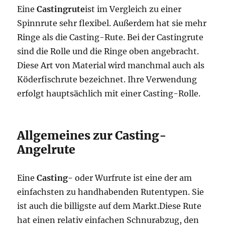
Eine
Castingrute
ist im Vergleich zu einer
Spinnrute sehr flexibel. Außerdem hat sie mehr
Ringe als die Casting-Rute. Bei der Castingrute
sind die Rolle und die Ringe oben angebracht.
Diese Art von Material wird manchmal auch als
Köderfischrute bezeichnet. Ihre Verwendung
erfolgt hauptsächlich mit einer Casting-Rolle.
Allgemeines zur Casting-
Angelrute
Eine
Casting-
oder Wurfrute ist eine der am
einfachsten zu handhabenden Rutentypen. Sie
ist auch die billigste auf dem Markt.Diese Rute
hat einen relativ einfachen Schnurabzug, den