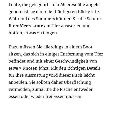
Leute, die gelegentlich in Meeresnähe angeln
gehen, ist sie einer der häufigsten Rückgriffe.
Während des Sommers können Sie die Schnur
Ihrer
Meeresrute
am Ufer auswerfen und
hoffen, etwas zu fangen.
Dazu müssen Sie allerdings in einem Boot
sitzen, das sich in einiger Entfernung vom Ufer
befindet und mit einer Geschwindigkeit von
etwa 3 Knoten fährt. Mit den richtigen Details
für Ihre Ausrüstung wird dieser Fisch leicht
anbeißen. Sie sollten daher Überfischung
vermeiden, zumal Sie die Fische entweder
essen oder wieder freilassen müssen.