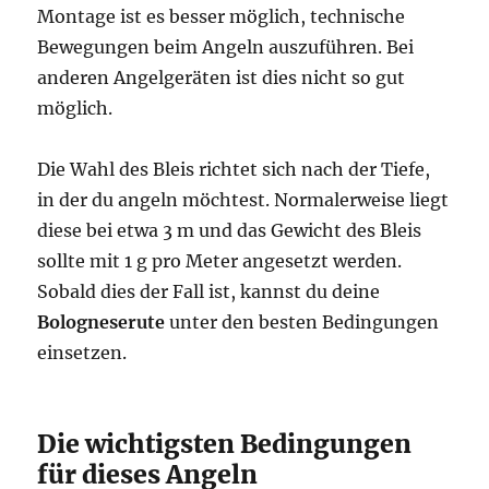
Montage ist es besser möglich, technische
Bewegungen beim Angeln auszuführen. Bei
anderen Angelgeräten ist dies nicht so gut
möglich.
Die Wahl des Bleis richtet sich nach der Tiefe,
in der du angeln möchtest. Normalerweise liegt
diese bei etwa 3 m und das Gewicht des Bleis
sollte mit 1 g pro Meter angesetzt werden.
Sobald dies der Fall ist, kannst du deine
Bologneserute
unter den besten Bedingungen
einsetzen.
Die wichtigsten Bedingungen
für dieses Angeln