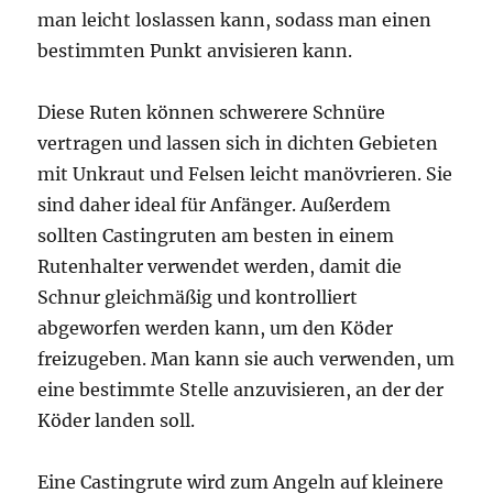
man leicht loslassen kann, sodass man einen
bestimmten Punkt anvisieren kann.
Diese Ruten können schwerere Schnüre
vertragen und lassen sich in dichten Gebieten
mit Unkraut und Felsen leicht manövrieren. Sie
sind daher ideal für Anfänger. Außerdem
sollten Castingruten am besten in einem
Rutenhalter verwendet werden, damit die
Schnur gleichmäßig und kontrolliert
abgeworfen werden kann, um den Köder
freizugeben. Man kann sie auch verwenden, um
eine bestimmte Stelle anzuvisieren, an der der
Köder landen soll.
Eine Castingrute wird zum Angeln auf kleinere